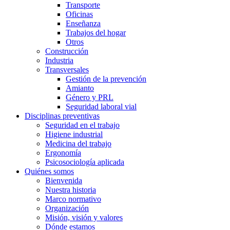
Transporte
Oficinas
Enseñanza
Trabajos del hogar
Otros
Construcción
Industria
Transversales
Gestión de la prevención
Amianto
Género y PRL
Seguridad laboral vial
Disciplinas preventivas
Seguridad en el trabajo
Higiene industrial
Medicina del trabajo
Ergonomía
Psicosociología aplicada
Quiénes somos
Bienvenida
Nuestra historia
Marco normativo
Organización
Misión, visión y valores
Dónde estamos