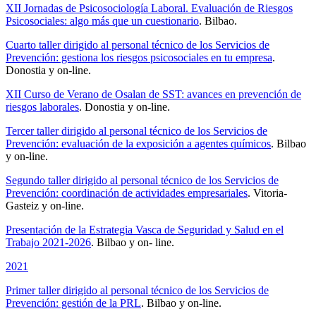
XII Jornadas de Psicosociología Laboral. Evaluación de Riesgos
Psicosociales: algo más que un cuestionario
. Bilbao.
Cuarto taller dirigido al personal técnico de los Servicios de
Prevención: gestiona los riesgos psicosociales en tu empresa
.
Donostia y on-line.
XII Curso de Verano de Osalan de SST: avances en prevención de
riesgos laborales
. Donostia y on-line.
Tercer taller dirigido al personal técnico de los Servicios de
Prevención: evaluación de la exposición a agentes químicos
. Bilbao
y on-line.
Segundo taller dirigido al personal técnico de los Servicios de
Prevención: coordinación de actividades empresariales
. Vitoria-
Gasteiz y on-line.
Presentación de la Estrategia Vasca de Seguridad y Salud en el
Trabajo 2021-2026
. Bilbao y on- line.
2021
Primer taller dirigido al personal técnico de los Servicios de
Prevención: gestión de la PRL
. Bilbao y on-line.