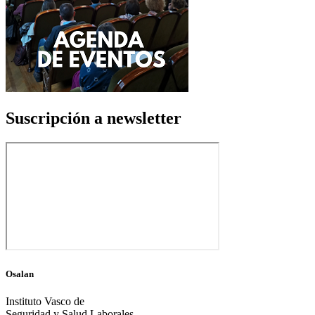
Suscripción a newsletter
Osalan
Instituto Vasco de
Seguridad y Salud Laborales