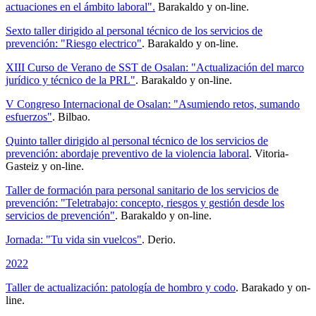
actuaciones en el ámbito laboral".
Barakaldo y on-line.
Sexto taller dirigido al personal técnico de los servicios de
prevención: "Riesgo electrico"
. Barakaldo y on-line.
XIII Curso de Verano de SST de Osalan: "Actualización del marco
jurídico y técnico de la PRL"
. Barakaldo y on-line.
V Congreso Internacional de Osalan: "Asumiendo retos, sumando
esfuerzos"
. Bilbao.
Quinto taller dirigido al personal técnico de los servicios de
prevención: abordaje preventivo de la violencia laboral
. Vitoria-
Gasteiz y on-line.
Taller de formación para personal sanitario de los servicios de
prevención: "Teletrabajo: concepto, riesgos y gestión desde los
servicios de prevención"
. Barakaldo y on-line.
Jornada: "Tu vida sin vuelcos"
. Derio.
2022
Taller de actualización: patología de hombro y codo
. Barakado y on-
line.