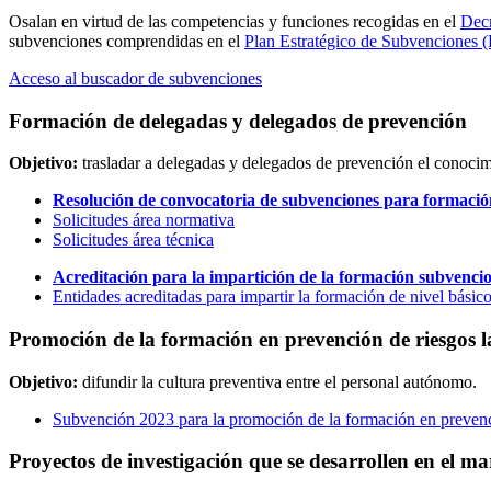
Osalan en virtud de las competencias y funciones recogidas en el
Decr
subvenciones comprendidas en el
Plan Estratégico de Subvenciones 
Acceso al buscador de subvenciones
Formación de delegadas y delegados de prevención
Objetivo:
trasladar a delegadas y delegados de prevención el conocimie
Resolución de convocatoria de subvenciones para formación 
Solicitudes área normativa
Solicitudes área técnica
Acreditación para la impartición de la formación subvencio
Entidades acreditadas para impartir la formación de nivel básic
Promoción de la formación en prevención de riesgos l
Objetivo:
difundir la cultura preventiva entre el personal autónomo.
Subvención 2023 para la promoción de la formación en prevenci
Proyectos de investigación que se desarrollen en el