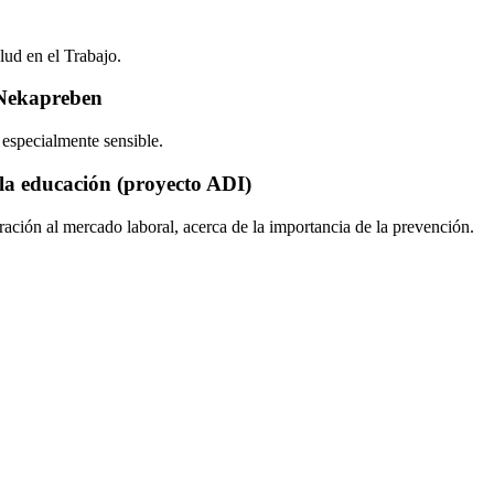
lud en el Trabajo.
-Nekapreben
 especialmente sensible.
 la educación (proyecto ADI)
oración al mercado laboral, acerca de la importancia de la prevención.