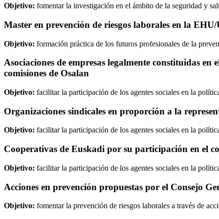
Objetivo:
fomentar la investigación en el ámbito de la seguridad y salu
Master en prevención de riesgos laborales en la EH
Objetivo:
formación práctica de los futuros profesionales de la preven
Asociaciones de empresas legalmente constituidas en e
comisiones de Osalan
Objetivo:
facilitar la participación de los agentes sociales en la polí
Organizaciones sindicales en proporción a la represent
Objetivo:
facilitar la participación de los agentes sociales en la polí
Cooperativas de Euskadi por su participación en el c
Objetivo:
facilitar la participación de los agentes sociales en la polí
Acciones en prevención propuestas por el Consejo Ge
Objetivo:
fomentar la prevención de riesgos laborales a través de acci