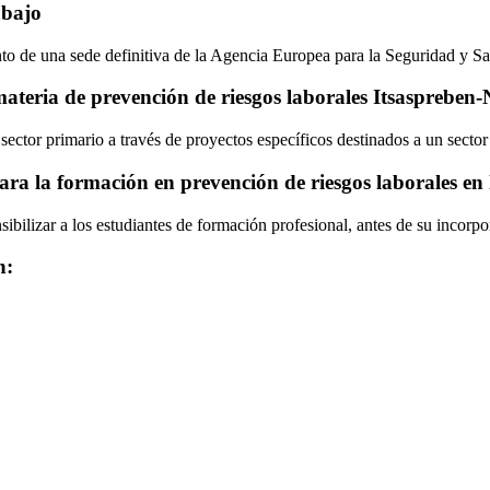
abajo
to de una sede definitiva de la Agencia Europea para la Seguridad y Sa
ateria de prevención de riesgos laborales Itsaspreben
 sector primario a través de proyectos específicos destinados a un sector
ara la formación en prevención de riesgos laborales en
sibilizar a los estudiantes de formación profesional, antes de su incorp
n: