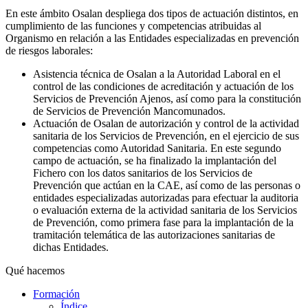
En este ámbito Osalan despliega dos tipos de actuación distintos, en
cumplimiento de las funciones y competencias atribuidas al
Organismo en relación a las Entidades especializadas en prevención
de riesgos laborales:
Asistencia técnica de Osalan a la Autoridad Laboral en el
control de las condiciones de acreditación y actuación de los
Servicios de Prevención Ajenos, así como para la constitución
de Servicios de Prevención Mancomunados.
Actuación de Osalan de autorización y control de la actividad
sanitaria de los Servicios de Prevención, en el ejercicio de sus
competencias como Autoridad Sanitaria. En este segundo
campo de actuación, se ha finalizado la implantación del
Fichero con los datos sanitarios de los Servicios de
Prevención que actúan en la CAE, así como de las personas o
entidades especializadas autorizadas para efectuar la auditoria
o evaluación externa de la actividad sanitaria de los Servicios
de Prevención, como primera fase para la implantación de la
tramitación telemática de las autorizaciones sanitarias de
dichas Entidades.
Qué hacemos
Formación
Índice