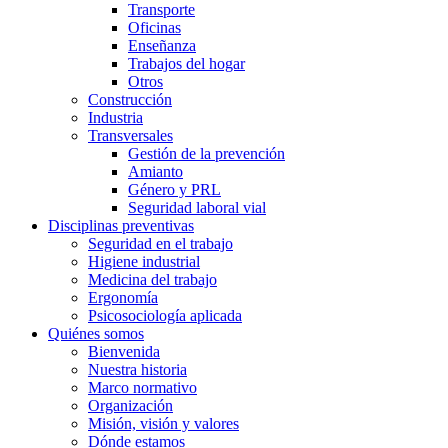
Transporte
Oficinas
Enseñanza
Trabajos del hogar
Otros
Construcción
Industria
Transversales
Gestión de la prevención
Amianto
Género y PRL
Seguridad laboral vial
Disciplinas preventivas
Seguridad en el trabajo
Higiene industrial
Medicina del trabajo
Ergonomía
Psicosociología aplicada
Quiénes somos
Bienvenida
Nuestra historia
Marco normativo
Organización
Misión, visión y valores
Dónde estamos