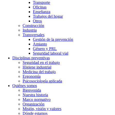
Transporte
Oficinas
Enseñanza
Trabajos del hogar
Otros
Construcción
Industria
Transversales
Gestión de la prevención
Amianto
Género y PRL
Seguridad laboral vial
Disciplinas preventivas
Seguridad en el trabajo
Higiene industrial
Medicina del trabajo
Ergonomía
Psicosociología aplicada
Quiénes somos
Bienvenida
Nuestra historia
Marco normativo
Organización
Misión, visión y valores
Dónde estamos