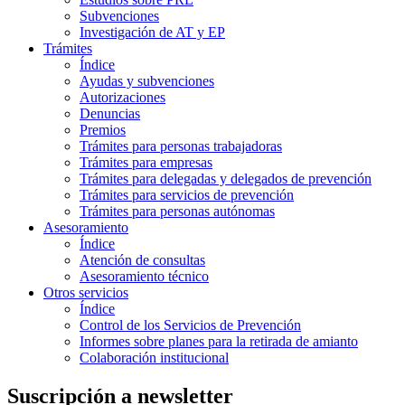
Subvenciones
Investigación de AT y EP
Trámites
Índice
Ayudas y subvenciones
Autorizaciones
Denuncias
Premios
Trámites para personas trabajadoras
Trámites para empresas
Trámites para delegadas y delegados de prevención
Trámites para servicios de prevención
Trámites para personas autónomas
Asesoramiento
Índice
Atención de consultas
Asesoramiento técnico
Otros servicios
Índice
Control de los Servicios de Prevención
Informes sobre planes para la retirada de amianto
Colaboración institucional
Suscripción a newsletter