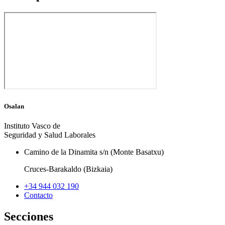
Osalan
Instituto Vasco de
Seguridad y Salud Laborales
Camino de la Dinamita s/n (Monte Basatxu)
Cruces-Barakaldo (Bizkaia)
+34 944 032 190
Contacto
Secciones