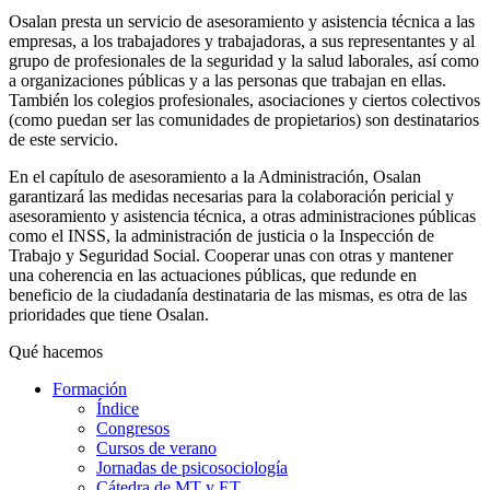
Osalan presta un servicio de asesoramiento y asistencia técnica a las
empresas, a los trabajadores y trabajadoras, a sus representantes y al
grupo de profesionales de la seguridad y la salud laborales, así como
a organizaciones públicas y a las personas que trabajan en ellas.
También los colegios profesionales, asociaciones y ciertos colectivos
(como puedan ser las comunidades de propietarios) son destinatarios
de este servicio.
En el capítulo de asesoramiento a la Administración, Osalan
garantizará las medidas necesarias para la colaboración pericial y
asesoramiento y asistencia técnica, a otras administraciones públicas
como el INSS, la administración de justicia o la Inspección de
Trabajo y Seguridad Social. Cooperar unas con otras y mantener
una coherencia en las actuaciones públicas, que redunde en
beneficio de la ciudadanía destinataria de las mismas, es otra de las
prioridades que tiene Osalan.
Qué hacemos
Formación
Índice
Congresos
Cursos de verano
Jornadas de psicosociología
Cátedra de MT y ET