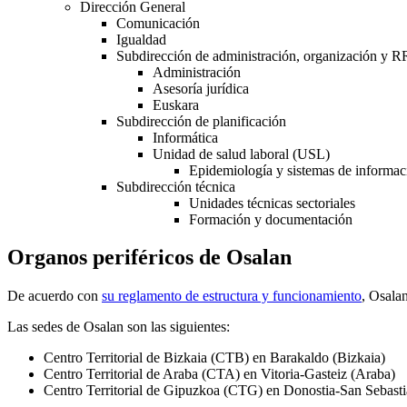
Dirección General
Comunicación
Igualdad
Subdirección de administración, organización y
Administración
Asesoría jurídica
Euskara
Subdirección de planificación
Informática
Unidad de salud laboral (USL)
Epidemiología y sistemas de informac
Subdirección técnica
Unidades técnicas sectoriales
Formación y documentación
Organos periféricos de Osalan
De acuerdo con
su reglamento de estructura y funcionamiento
, Osalan
Las sedes de Osalan son las siguientes:
Centro Territorial de Bizkaia (CTB) en Barakaldo (Bizkaia)
Centro Territorial de Araba (CTA) en Vitoria-Gasteiz (Araba)
Centro Territorial de Gipuzkoa (CTG) en Donostia-San Sebast