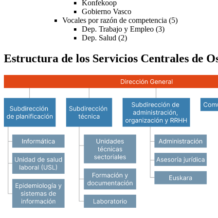
Konfekoop
Gobierno Vasco
Vocales por razón de competencia (5)
Dep. Trabajo y Empleo (3)
Dep. Salud (2)
Estructura de los Servicios Centrales de O