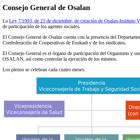
Consejo General de Osalan
La
Ley 7/1993, de 21 de diciembre, de creación de Osalan-Instituto 
de participación de los agentes sociales.
El Consejo General de Osalan cuenta con la presencia del Departamen
Confederación de Cooperativas de Euskadi y de los sindicatos.
El Consejo General es el órgano de participación del Organismo y sus 
OSALAN, así como controlar la ejecución de los mismos.
Los plenos se celebran cada cuatro meses.