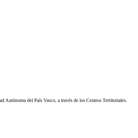
dad Autónoma del País Vasco, a través de los Centros Territoriales.