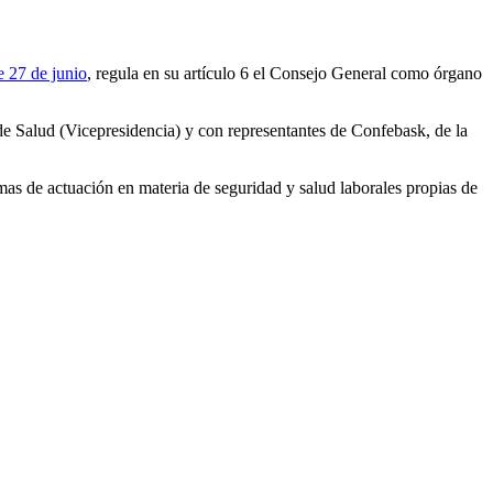
 27 de junio
, regula en su artículo 6 el Consejo General como órgano
 Salud (Vicepresidencia) y con representantes de Confebask, de la
mas de actuación en materia de seguridad y salud laborales propias de