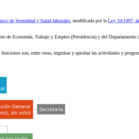
Vasco de Seguridad y Salud laborales
, modificada por la
Ley 10/1997, de
to de Economía, Trabajo y Empleo (Presidencia) y del Departamento de
funciones son, entre otras, impulsar y aprobar las actividades y progra