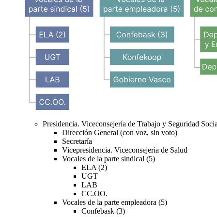
Presidencia. Viceconsejería de Trabajo y Seguridad Socia
Dirección General (con voz, sin voto)
Secretaría
Vicepresidencia. Viceconsejería de Salud
Vocales de la parte sindical (5)
ELA (2)
UGT
LAB
CC.OO.
Vocales de la parte empleadora (5)
Confebask (3)