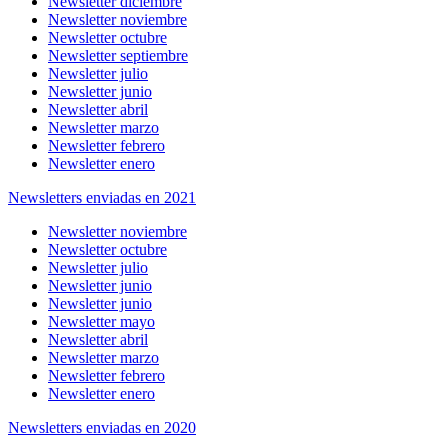
Newsletter diciembre
Newsletter noviembre
Newsletter octubre
Newsletter septiembre
Newsletter julio
Newsletter junio
Newsletter abril
Newsletter marzo
Newsletter febrero
Newsletter enero
Newsletters enviadas en 2021
Newsletter noviembre
Newsletter octubre
Newsletter julio
Newsletter junio
Newsletter junio
Newsletter mayo
Newsletter abril
Newsletter marzo
Newsletter febrero
Newsletter enero
Newsletters enviadas en 2020