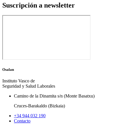
Suscripción a newsletter
Osalan
Instituto Vasco de
Seguridad y Salud Laborales
Camino de la Dinamita s/n (Monte Basatxu)
Cruces-Barakaldo (Bizkaia)
+34 944 032 190
Contacto