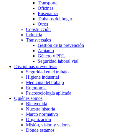
Transporte
Oficinas
Enseñanza
Trabajos del hogar
Otros
Construcción
Industria
Transversales
Gestión de la prevención
Amianto
Género y PRL
Seguridad laboral vial
Disciplinas preventivas
Seguridad en el trabajo
Higiene industrial
Medicina del trabajo
Ergonomía
Psicosociología aplicada
Quiénes somos
Bienvenida
Nuestra historia
Marco normativo
Organización
Misión, visión y valores
Dónde estamos