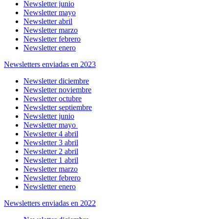
Newsletter junio
Newsletter mayo
Newsletter abril
Newsletter marzo
Newsletter febrero
Newsletter enero
Newsletters enviadas en 2023
Newsletter diciembre
Newsletter noviembre
Newsletter octubre
Newsletter septiembre
Newsletter junio
Newsletter mayo
Newsletter 4 abril
Newsletter 3 abril
Newsletter 2 abril
Newsletter 1 abril
Newsletter marzo
Newsletter febrero
Newsletter enero
Newsletters enviadas en 2022