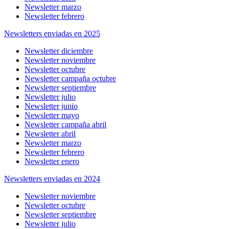
Newsletter marzo
Newsletter febrero
Newsletters enviadas en 2025
Newsletter diciembre
Newsletter noviembre
Newsletter octubre
Newsletter campaña octubre
Newsletter septiembre
Newsletter julio
Newsletter junio
Newsletter mayo
Newsletter campaña abril
Newsletter abril
Newsletter marzo
Newsletter febrero
Newsletter enero
Newsletters enviadas en 2024
Newsletter noviembre
Newsletter octubre
Newsletter septiembre
Newsletter julio