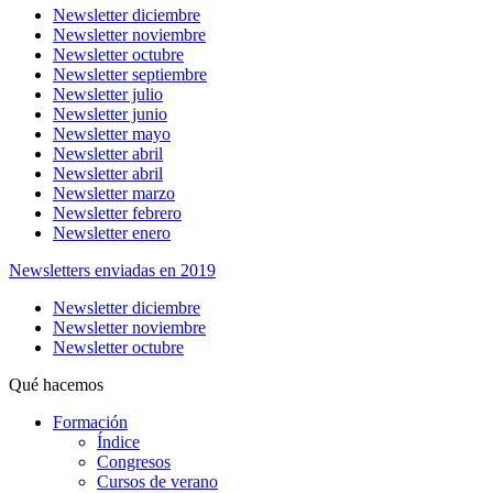
Newsletter diciembre
Newsletter noviembre
Newsletter octubre
Newsletter septiembre
Newsletter julio
Newsletter junio
Newsletter mayo
Newsletter abril
Newsletter abril
Newsletter marzo
Newsletter febrero
Newsletter enero
Newsletters enviadas en 2019
Newsletter diciembre
Newsletter noviembre
Newsletter octubre
Qué hacemos
Formación
Índice
Congresos
Cursos de verano