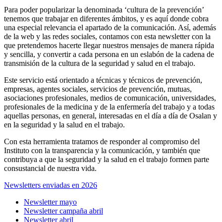
Para poder popularizar la denominada ‘cultura de la prevención’
tenemos que trabajar en diferentes ámbitos, y es aquí donde cobra
una especial relevancia el apartado de la comunicación. Así, además
de la web y las redes sociales, contamos con esta newsletter con la
que pretendemos hacerte llegar nuestros mensajes de manera rápida
y sencilla, y convertir a cada persona en un eslabón de la cadena de
transmisión de la cultura de la seguridad y salud en el trabajo.
Este servicio está orientado a técnicas y técnicos de prevención,
empresas, agentes sociales, servicios de prevención, mutuas,
asociaciones profesionales, medios de comunicación, universidades,
profesionales de la medicina y de la enfermería del trabajo y a todas
aquellas personas, en general, interesadas en el día a día de Osalan y
en la seguridad y la salud en el trabajo.
Con esta herramienta tratamos de responder al compromiso del
Instituto con la transparencia y la comunicación, y también que
contribuya a que la seguridad y la salud en el trabajo formen parte
consustancial de nuestra vida.
Newsletters enviadas en 2026
Newsletter mayo
Newsletter campaña abril
Newsletter abril