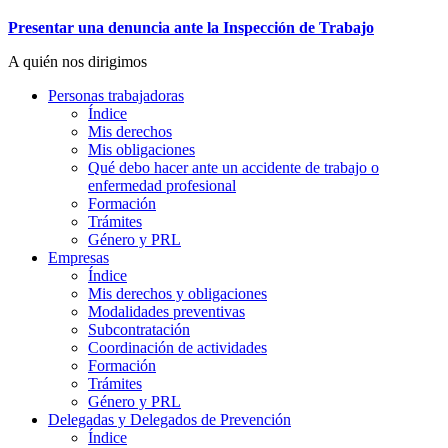
Presentar una denuncia ante la Inspección de Trabajo
A quién nos dirigimos
Personas trabajadoras
Índice
Mis derechos
Mis obligaciones
Qué debo hacer ante un accidente de trabajo o
enfermedad profesional
Formación
Trámites
Género y PRL
Empresas
Índice
Mis derechos y obligaciones
Modalidades preventivas
Subcontratación
Coordinación de actividades
Formación
Trámites
Género y PRL
Delegadas y Delegados de Prevención
Índice