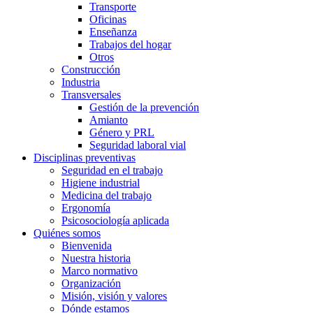
Transporte
Oficinas
Enseñanza
Trabajos del hogar
Otros
Construcción
Industria
Transversales
Gestión de la prevención
Amianto
Género y PRL
Seguridad laboral vial
Disciplinas preventivas
Seguridad en el trabajo
Higiene industrial
Medicina del trabajo
Ergonomía
Psicosociología aplicada
Quiénes somos
Bienvenida
Nuestra historia
Marco normativo
Organización
Misión, visión y valores
Dónde estamos