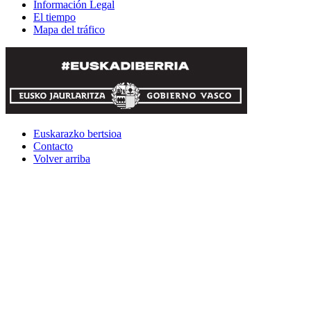
Información Legal
El tiempo
Mapa del tráfico
Euskarazko bertsioa
Contacto
Volver arriba