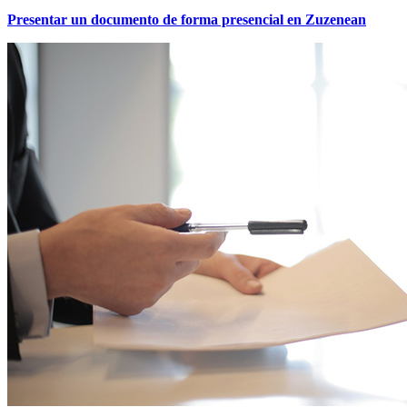
Presentar un documento de forma presencial en Zuzenean