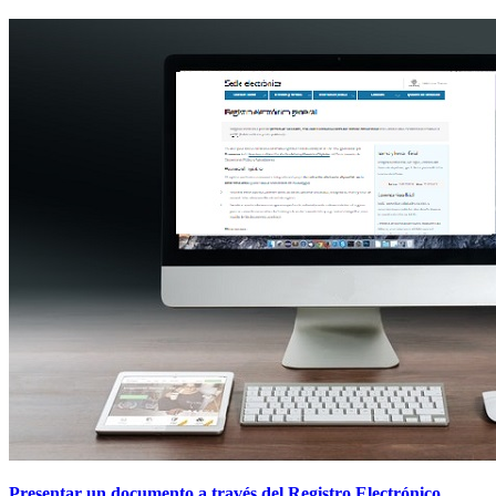
Presentar un documento a través del Registro Electrónico