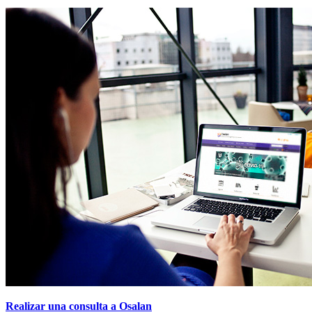
Realizar una consulta a Osalan