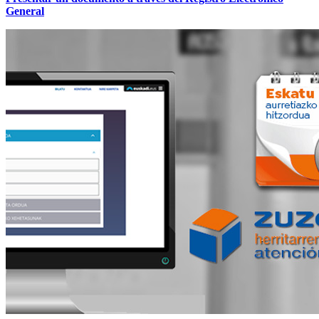
General