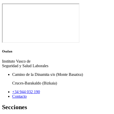
Osalan
Instituto Vasco de
Seguridad y Salud Laborales
Camino de la Dinamita s/n (Monte Basatxu)
Cruces-Barakaldo (Bizkaia)
+34 944 032 190
Contacto
Secciones