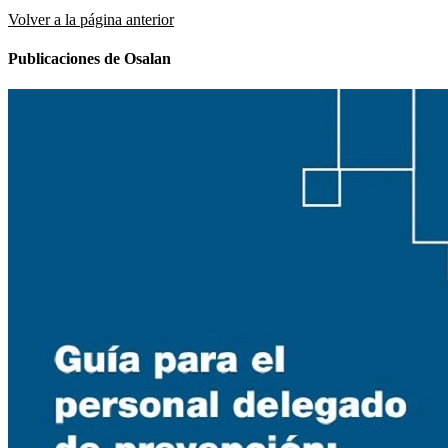
Volver a la página anterior
Publicaciones de Osalan