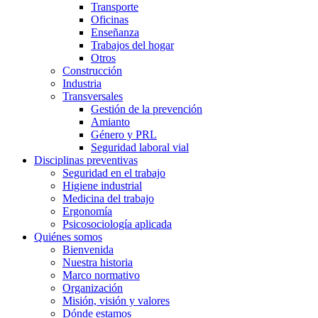
Transporte
Oficinas
Enseñanza
Trabajos del hogar
Otros
Construcción
Industria
Transversales
Gestión de la prevención
Amianto
Género y PRL
Seguridad laboral vial
Disciplinas preventivas
Seguridad en el trabajo
Higiene industrial
Medicina del trabajo
Ergonomía
Psicosociología aplicada
Quiénes somos
Bienvenida
Nuestra historia
Marco normativo
Organización
Misión, visión y valores
Dónde estamos