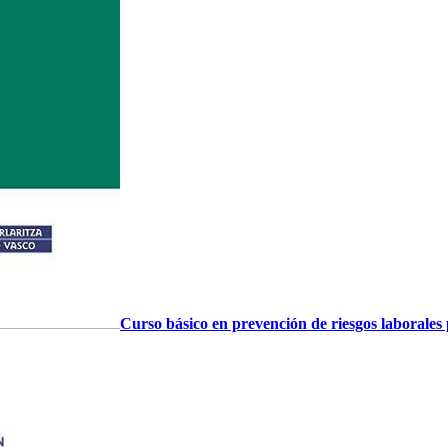
Curso básico en prevención de riesgos laborales