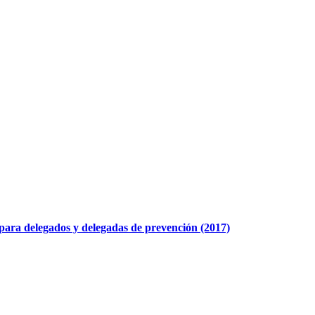
 para delegados y delegadas de prevención (2017)