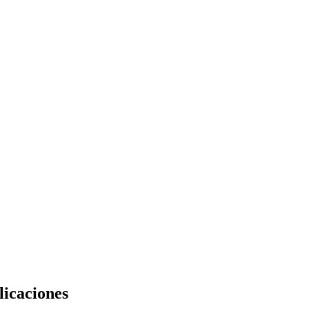
licaciones