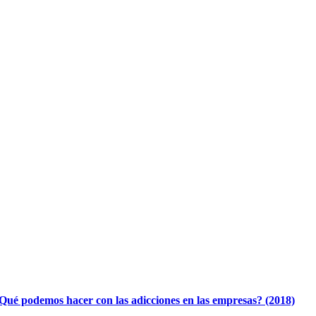
Qué podemos hacer con las adicciones en las empresas? (2018)