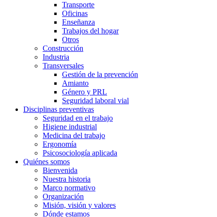
Transporte
Oficinas
Enseñanza
Trabajos del hogar
Otros
Construcción
Industria
Transversales
Gestión de la prevención
Amianto
Género y PRL
Seguridad laboral vial
Disciplinas preventivas
Seguridad en el trabajo
Higiene industrial
Medicina del trabajo
Ergonomía
Psicosociología aplicada
Quiénes somos
Bienvenida
Nuestra historia
Marco normativo
Organización
Misión, visión y valores
Dónde estamos