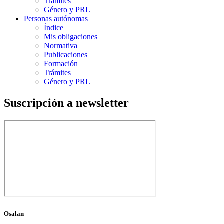
Trámites
Género y PRL
Personas autónomas
Índice
Mis obligaciones
Normativa
Publicaciones
Formación
Trámites
Género y PRL
Suscripción a newsletter
Osalan