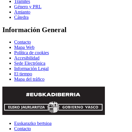
Trámites
Género y PRL
Amianto
Cátedra
Información General
Contacto
Mapa Web
Política de cookies
Accesibilidad
Sede Electrónica
Información Legal
El tiempo
Mapa del tráfico
Euskarazko bertsioa
Contacto