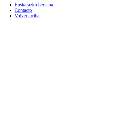
Euskarazko bertsioa
Contacto
Volver arriba