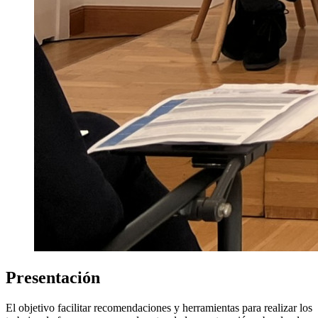
Presentación
El objetivo facilitar recomendaciones y herramientas para realizar los