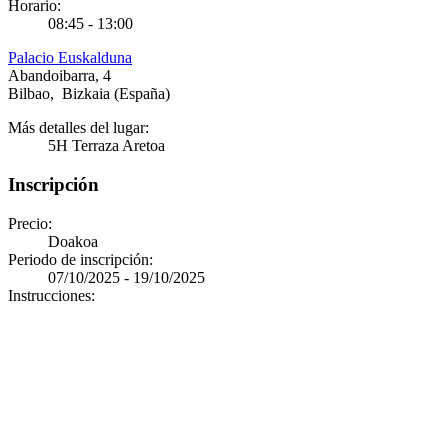
Horario:
08:45 - 13:00
Palacio Euskalduna
Abandoibarra, 4
Bilbao
,
Bizkaia
(España)
Más detalles del lugar:
5H Terraza Aretoa
Inscripción
Precio:
Doakoa
Periodo de inscripción:
07/10/2025 - 19/10/2025
Instrucciones: