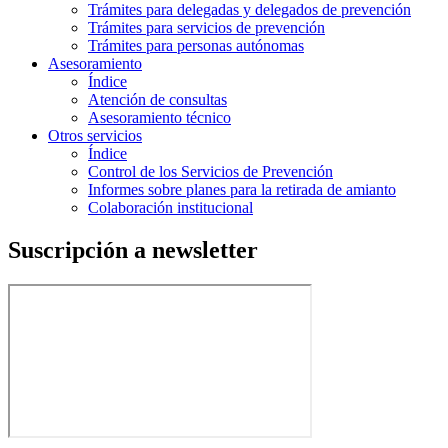
Trámites para delegadas y delegados de prevención
Trámites para servicios de prevención
Trámites para personas autónomas
Asesoramiento
Índice
Atención de consultas
Asesoramiento técnico
Otros servicios
Índice
Control de los Servicios de Prevención
Informes sobre planes para la retirada de amianto
Colaboración institucional
Suscripción a newsletter