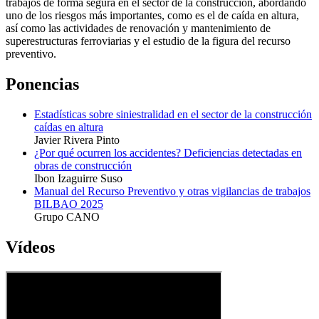
trabajos de forma segura en el sector de la construcción, abordando
uno de los riesgos más importantes, como es el de caída en altura,
así como las actividades de renovación y mantenimiento de
superestructuras ferroviarias y el estudio de la figura del recurso
preventivo.
Ponencias
Estadísticas sobre siniestralidad en el sector de la construcción
caídas en altura
Javier Rivera Pinto
¿Por qué ocurren los accidentes? Deficiencias detectadas en
obras de construcción
Ibon Izaguirre Suso
Manual del Recurso Preventivo y otras vigilancias de trabajos
BILBAO 2025
Grupo CANO
Vídeos