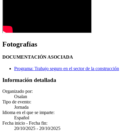
Fotografías
DOCUMENTACIÓN ASOCIADA
Programa: Trabajo seguro en el sector de la construcción
Información detallada
Organizado por:
Osalan
Tipo de evento:
Jornada
Idioma en el que se imparte:
Español
Fecha inicio - Fecha fin:
20/10/2025
-
20/10/2025