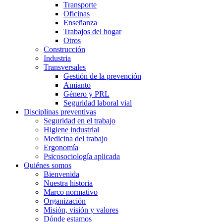
Transporte
Oficinas
Enseñanza
Trabajos del hogar
Otros
Construcción
Industria
Transversales
Gestión de la prevención
Amianto
Género y PRL
Seguridad laboral vial
Disciplinas preventivas
Seguridad en el trabajo
Higiene industrial
Medicina del trabajo
Ergonomía
Psicosociología aplicada
Quiénes somos
Bienvenida
Nuestra historia
Marco normativo
Organización
Misión, visión y valores
Dónde estamos