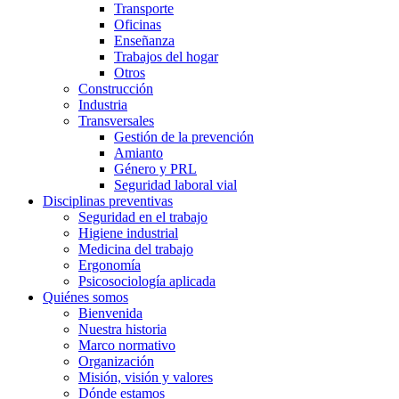
Transporte
Oficinas
Enseñanza
Trabajos del hogar
Otros
Construcción
Industria
Transversales
Gestión de la prevención
Amianto
Género y PRL
Seguridad laboral vial
Disciplinas preventivas
Seguridad en el trabajo
Higiene industrial
Medicina del trabajo
Ergonomía
Psicosociología aplicada
Quiénes somos
Bienvenida
Nuestra historia
Marco normativo
Organización
Misión, visión y valores
Dónde estamos