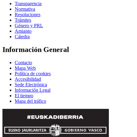
Transparencia
Normativa
Resoluciones
Trámites
Género y PRL
Amianto
Cátedra
Información General
Contacto
Mapa Web
Política de cookies
Accesibilidad
Sede Electrónica
Información Legal
El tiempo
Mapa del tráfico