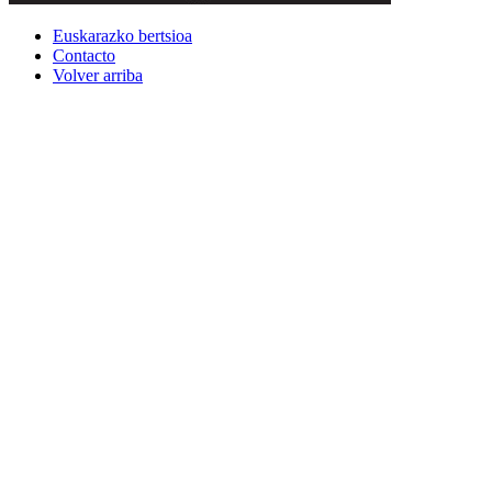
Euskarazko bertsioa
Contacto
Volver arriba