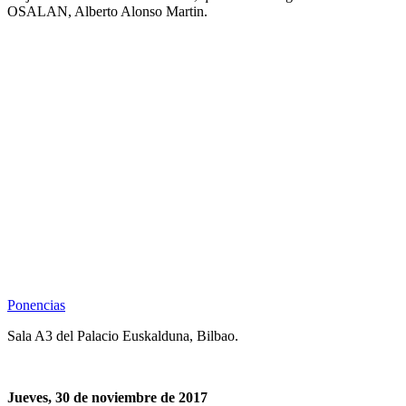
OSALAN, Alberto Alonso Martin.
Ponencias
Sala A3 del Palacio Euskalduna, Bilbao.
Jueves, 30 de noviembre de 2017