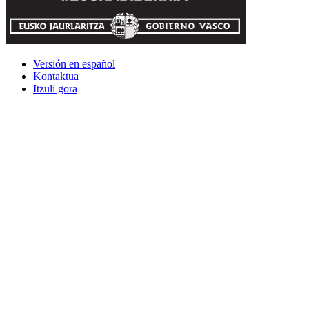
Versión en español
Kontaktua
Itzuli gora