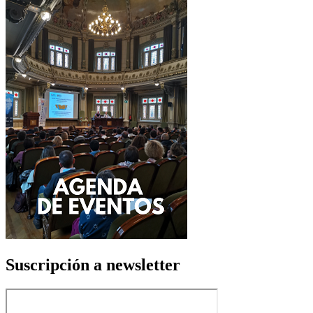
Suscripción a newsletter