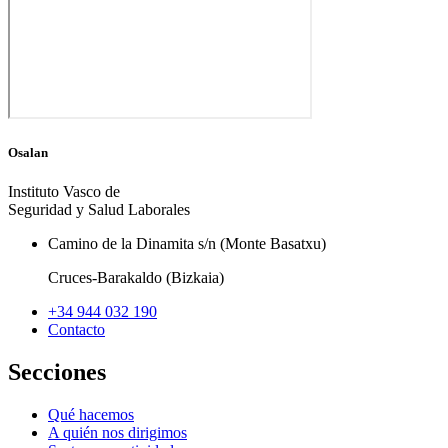
Osalan
Instituto Vasco de
Seguridad y Salud Laborales
Camino de la Dinamita s/n (Monte Basatxu)
Cruces-Barakaldo (Bizkaia)
+34 944 032 190
Contacto
Secciones
Qué hacemos
A quién nos dirigimos