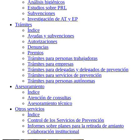
Análisis higiénicos
Estudios sobre PRL
Subvenciones
Investigación de AT y EP
Trámites
Índice
Ayudas y subvenciones
Autorizaciones
Denuncias
Premios
Trámites para personas trabajadoras
Trámites para empresas
Trámites para delegadas y delegados de prevención
Trámites para servicios de prevención
Trámites para personas autónomas
Asesoramiento
Índice
Atención de consultas
Asesoramiento técnico
Otros servicios
Índice
Control de los Servicios de Prevención
Informes sobre planes para la retirada de amianto
Colaboración institucional