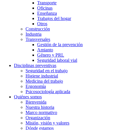
Transporte
Oficinas
Enseñanza
Trabajos del hogar
Otros
Construcción
Industria
Transversales
Gestión de la prevención
Amianto
Género y PRL
Seguridad laboral vial
Disciplinas preventivas
Seguridad en el trabajo
Higiene industrial
Medicina del trabajo
Ergonomía
Psicosociología aplicada
Quiénes somos
Bienvenida
Nuestra historia
Marco normativo
Organización
Misión, visión y valores
Dónde estamos