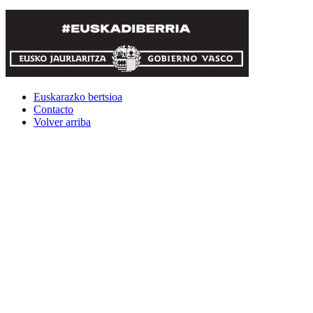
Euskarazko bertsioa
Contacto
Volver arriba