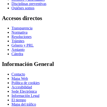
Disciplinas preventivas
Quiénes somos
Accesos directos
Transparencia
Normativa
Resoluciones
Trámites
Género y PRL
Amianto
Cátedra
Información General
Contacto
Mapa Web
Política de cookies
Accesibilidad
Sede Electrónica
Información Legal
El tiempo
Mapa del tráfico