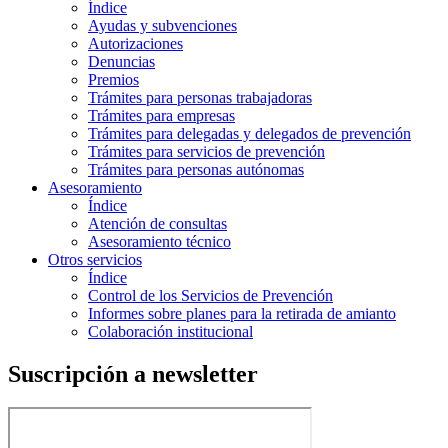
Índice
Ayudas y subvenciones
Autorizaciones
Denuncias
Premios
Trámites para personas trabajadoras
Trámites para empresas
Trámites para delegadas y delegados de prevención
Trámites para servicios de prevención
Trámites para personas autónomas
Asesoramiento
Índice
Atención de consultas
Asesoramiento técnico
Otros servicios
Índice
Control de los Servicios de Prevención
Informes sobre planes para la retirada de amianto
Colaboración institucional
Suscripción a newsletter