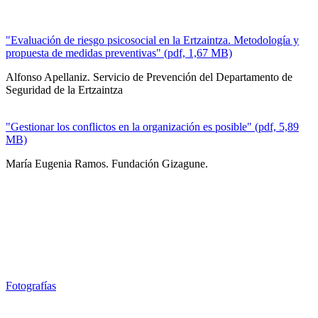
"Evaluación de riesgo psicosocial en la Ertzaintza. Metodología y
propuesta de medidas preventivas" (pdf, 1,67 MB)
Alfonso Apellaniz. Servicio de Prevención del Departamento de
Seguridad de la Ertzaintza
"Gestionar los conflictos en la organización es posible" (pdf, 5,89
MB)
María Eugenia Ramos. Fundación Gizagune.
Fotografías