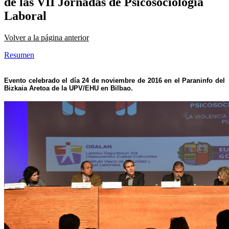
de las VII Jornadas de Psicosociología
Laboral
Volver a la página anterior
Resumen
Evento celebrado el día 24 de noviembre de 2016 en el Paraninfo del
Bizkaia Aretoa de la UPV/EHU en Bilbao.