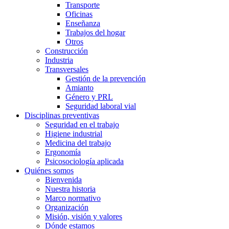
Transporte
Oficinas
Enseñanza
Trabajos del hogar
Otros
Construcción
Industria
Transversales
Gestión de la prevención
Amianto
Género y PRL
Seguridad laboral vial
Disciplinas preventivas
Seguridad en el trabajo
Higiene industrial
Medicina del trabajo
Ergonomía
Psicosociología aplicada
Quiénes somos
Bienvenida
Nuestra historia
Marco normativo
Organización
Misión, visión y valores
Dónde estamos