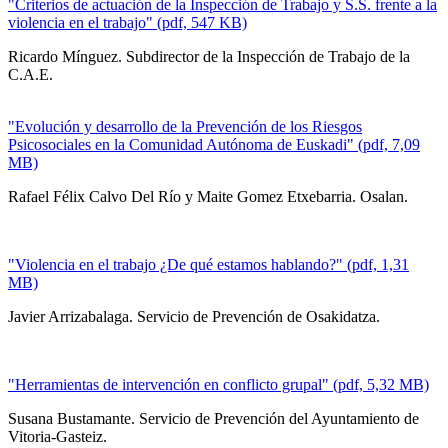
"Criterios de actuación de la Inspección de Trabajo y S.S. frente a la
violencia en el trabajo" (pdf, 547 KB)
Ricardo Mínguez. Subdirector de la Inspección de Trabajo de la
C.A.E.
"Evolución y desarrollo de la Prevención de los Riesgos
Psicosociales en la Comunidad Autónoma de Euskadi" (pdf, 7,09
MB)
Rafael Félix Calvo Del Río y Maite Gomez Etxebarria. Osalan.
"Violencia en el trabajo ¿De qué estamos hablando?" (pdf, 1,31
MB)
Javier Arrizabalaga. Servicio de Prevención de Osakidatza.
"Herramientas de intervención en conflicto grupal" (pdf, 5,32 MB)
Susana Bustamante. Servicio de Prevención del Ayuntamiento de
Vitoria-Gasteiz.