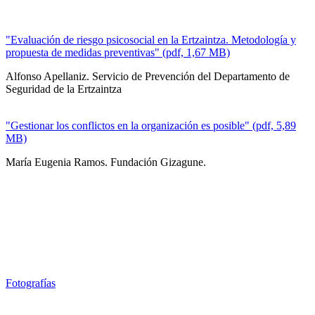
"Evaluación de riesgo psicosocial en la Ertzaintza. Metodología y
propuesta de medidas preventivas" (pdf, 1,67 MB)
Alfonso Apellaniz. Servicio de Prevención del Departamento de
Seguridad de la Ertzaintza
"Gestionar los conflictos en la organización es posible" (pdf, 5,89
MB)
María Eugenia Ramos. Fundación Gizagune.
Fotografías