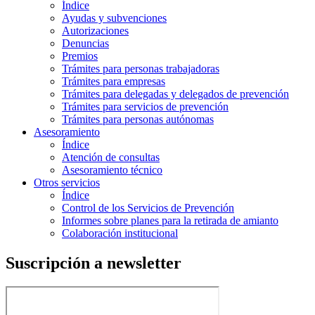
Índice
Ayudas y subvenciones
Autorizaciones
Denuncias
Premios
Trámites para personas trabajadoras
Trámites para empresas
Trámites para delegadas y delegados de prevención
Trámites para servicios de prevención
Trámites para personas autónomas
Asesoramiento
Índice
Atención de consultas
Asesoramiento técnico
Otros servicios
Índice
Control de los Servicios de Prevención
Informes sobre planes para la retirada de amianto
Colaboración institucional
Suscripción a newsletter