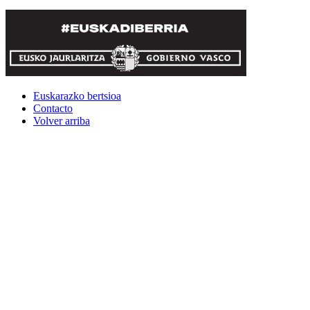
Euskarazko bertsioa
Contacto
Volver arriba