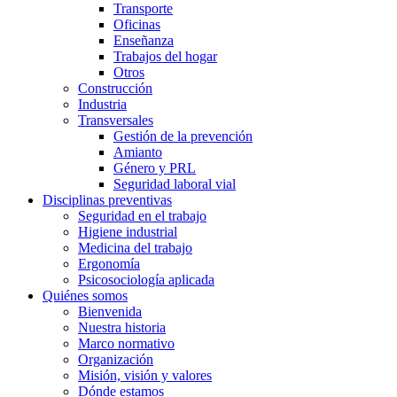
Transporte
Oficinas
Enseñanza
Trabajos del hogar
Otros
Construcción
Industria
Transversales
Gestión de la prevención
Amianto
Género y PRL
Seguridad laboral vial
Disciplinas preventivas
Seguridad en el trabajo
Higiene industrial
Medicina del trabajo
Ergonomía
Psicosociología aplicada
Quiénes somos
Bienvenida
Nuestra historia
Marco normativo
Organización
Misión, visión y valores
Dónde estamos