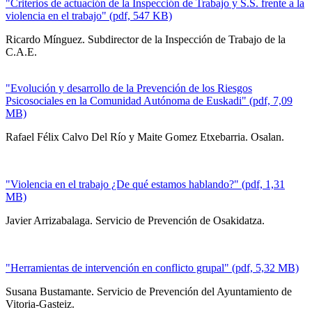
"Criterios de actuación de la Inspección de Trabajo y S.S. frente a la
violencia en el trabajo" (pdf, 547 KB)
Ricardo Mínguez. Subdirector de la Inspección de Trabajo de la
C.A.E.
"Evolución y desarrollo de la Prevención de los Riesgos
Psicosociales en la Comunidad Autónoma de Euskadi" (pdf, 7,09
MB)
Rafael Félix Calvo Del Río y Maite Gomez Etxebarria. Osalan.
"Violencia en el trabajo ¿De qué estamos hablando?" (pdf, 1,31
MB)
Javier Arrizabalaga. Servicio de Prevención de Osakidatza.
"Herramientas de intervención en conflicto grupal" (pdf, 5,32 MB)
Susana Bustamante. Servicio de Prevención del Ayuntamiento de
Vitoria-Gasteiz.