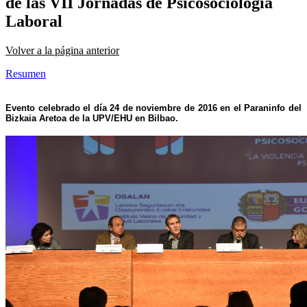
de las VII Jornadas de Psicosociología
Laboral
Volver a la página anterior
Resumen
Evento celebrado el día 24 de noviembre de 2016 en el Paraninfo del
Bizkaia Aretoa de la UPV/EHU en Bilbao.