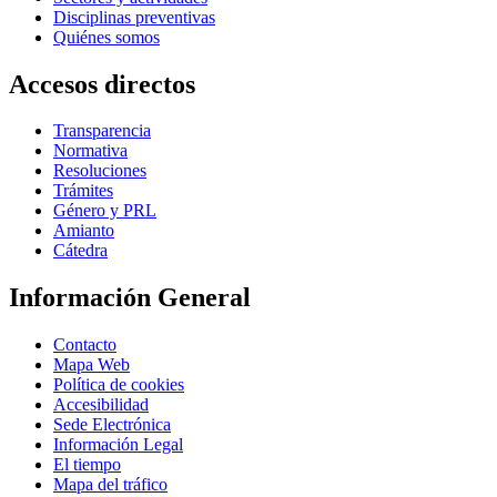
Disciplinas preventivas
Quiénes somos
Accesos directos
Transparencia
Normativa
Resoluciones
Trámites
Género y PRL
Amianto
Cátedra
Información General
Contacto
Mapa Web
Política de cookies
Accesibilidad
Sede Electrónica
Información Legal
El tiempo
Mapa del tráfico