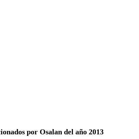
cionados por Osalan del año 2013