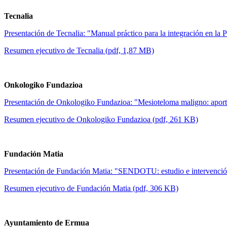
Tecnalia
Presentación de Tecnalia: "Manual práctico para la integración en la
Resumen ejecutivo de Tecnalia (pdf, 1,87 MB)
Onkologiko Fundazioa
Presentación de Onkologiko Fundazioa: "Mesioteloma maligno: aportaci
Resumen ejecutivo de Onkologiko Fundazioa (pdf, 261 KB)
Fundación Matia
Presentación de Fundación Matia: "SENDOTU: estudio e intervención 
Resumen ejecutivo de Fundación Matia (pdf, 306 KB)
Ayuntamiento de Ermua