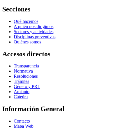
Secciones
Qué hacemos
A quién nos dirigimos
Sectores y actividades
Disciplinas preventivas
Quiénes somos
Accesos directos
Transparencia
Normativa
Resoluciones
Trámites
Género y PRL
Amianto
Cátedra
Información General
Contacto
Mapa Web