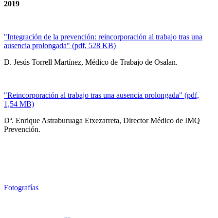
2019
"Integración de la prevención: reincorporación al trabajo tras una
ausencia prolongada" (pdf, 528 KB)
D. Jesús Torrell Martínez, Médico de Trabajo de Osalan.
"Reincorporación al trabajo tras una ausencia prolongada" (pdf,
1,54 MB)
Dª. Enrique Astraburuaga Etxezarreta, Director Médico de IMQ
Prevención.
Fotografías