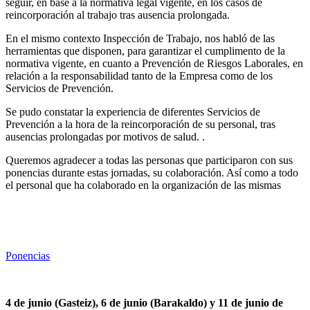
seguir, en base a la normativa legal vigente, en los casos de
reincorporación al trabajo tras ausencia prolongada.
En el mismo contexto Inspección de Trabajo, nos habló de las
herramientas que disponen, para garantizar el cumplimento de la
normativa vigente, en cuanto a Prevención de Riesgos Laborales, en
relación a la responsabilidad tanto de la Empresa como de los
Servicios de Prevención.
Se pudo constatar la experiencia de diferentes Servicios de
Prevención a la hora de la reincorporación de su personal, tras
ausencias prolongadas por motivos de salud. .
Queremos agradecer a todas las personas que participaron con sus
ponencias durante estas jornadas, su colaboración. Así como a todo
el personal que ha colaborado en la organización de las mismas
Ponencias
4 de junio (Gasteiz), 6 de junio (Barakaldo) y 11 de junio de