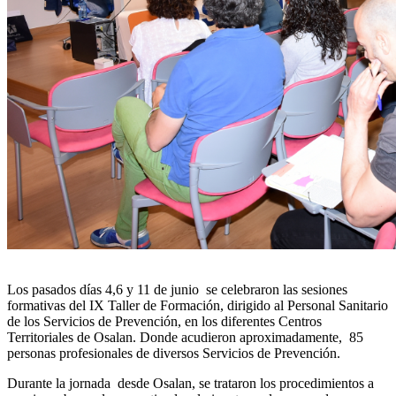
Los pasados días 4,6 y 11 de junio se celebraron las sesiones
formativas del IX Taller de Formación, dirigido al Personal Sanitario
de los Servicios de Prevención, en los diferentes Centros
Territoriales de Osalan. Donde acudieron aproximadamente, 85
personas profesionales de diversos Servicios de Prevención.
Durante la jornada desde Osalan, se trataron los procedimientos a