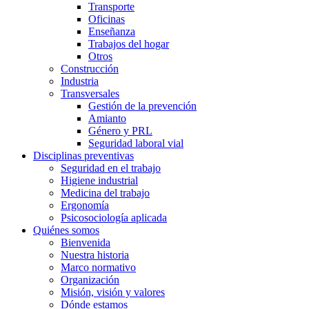
Transporte
Oficinas
Enseñanza
Trabajos del hogar
Otros
Construcción
Industria
Transversales
Gestión de la prevención
Amianto
Género y PRL
Seguridad laboral vial
Disciplinas preventivas
Seguridad en el trabajo
Higiene industrial
Medicina del trabajo
Ergonomía
Psicosociología aplicada
Quiénes somos
Bienvenida
Nuestra historia
Marco normativo
Organización
Misión, visión y valores
Dónde estamos