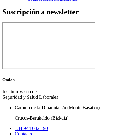
Suscripción a newsletter
Osalan
Instituto Vasco de
Seguridad y Salud Laborales
Camino de la Dinamita s/n (Monte Basatxu)
Cruces-Barakaldo (Bizkaia)
+34 944 032 190
Contacto