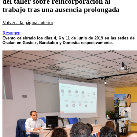
del taller sobre reincorporación al
trabajo tras una ausencia prolongada
Volver a la página anterior
Resumen
Evento celebrado los días 4, 6 y 11 de junio
de 2019 en las sedes de
Osalan en Gasteiz, Barakaldo y Donostia respectivamente.