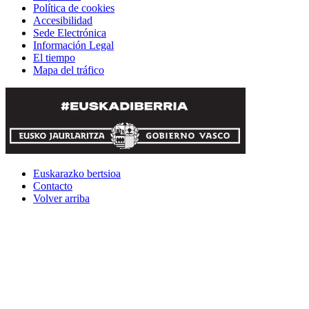
Política de cookies
Accesibilidad
Sede Electrónica
Información Legal
El tiempo
Mapa del tráfico
Euskarazko bertsioa
Contacto
Volver arriba