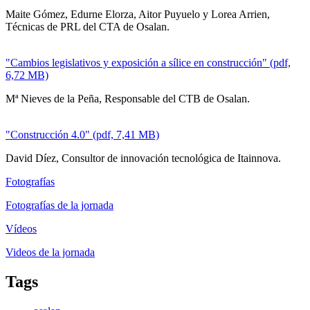
Maite Gómez, Edurne Elorza, Aitor Puyuelo y Lorea Arrien,
Técnicas de PRL del CTA de Osalan.
"Cambios legislativos y exposición a sílice en construcción" (pdf,
6,72 MB)
Mª Nieves de la Peña, Responsable del CTB de Osalan.
"Construcción 4.0" (pdf, 7,41 MB)
David Díez, Consultor de innovación tecnológica de Itainnova.
Fotografías
Fotografías de la jornada
Vídeos
Videos de la jornada
Tags