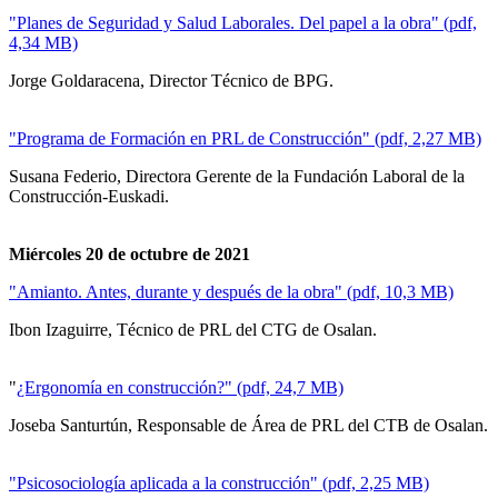
"Planes de Seguridad y Salud Laborales. Del papel a la obra" (pdf,
4,34 MB)
Jorge Goldaracena, Director Técnico de BPG.
"Programa de Formación en PRL de Construcción" (pdf, 2,27 MB)
Susana Federio, Directora Gerente de la Fundación Laboral de la
Construcción-Euskadi.
Miércoles 20 de octubre de 2021
"Amianto. Antes, durante y después de la obra" (pdf, 10,3 MB)
Ibon Izaguirre, Técnico de PRL del CTG de Osalan.
"
¿Ergonomía en construcción?" (pdf, 24,7 MB)
Joseba Santurtún, Responsable de Área de PRL del CTB de Osalan.
"Psicosociología aplicada a la construcción" (pdf, 2,25 MB)