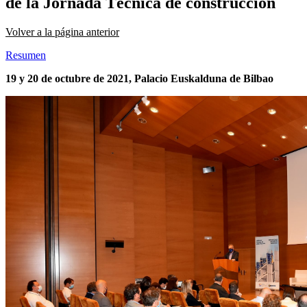
de la Jornada Técnica de construcción
Volver a la página anterior
Resumen
19 y 20 de octubre de 2021, Palacio Euskalduna de Bilbao