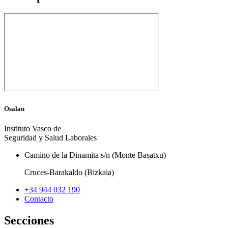
Osalan
Instituto Vasco de
Seguridad y Salud Laborales
Camino de la Dinamita s/n (Monte Basatxu)
Cruces-Barakaldo (Bizkaia)
+34 944 032 190
Contacto
Secciones