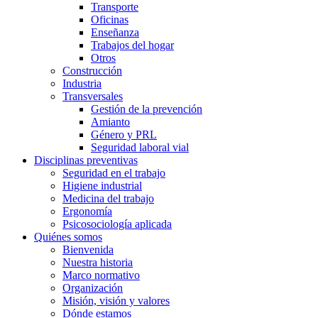
Transporte
Oficinas
Enseñanza
Trabajos del hogar
Otros
Construcción
Industria
Transversales
Gestión de la prevención
Amianto
Género y PRL
Seguridad laboral vial
Disciplinas preventivas
Seguridad en el trabajo
Higiene industrial
Medicina del trabajo
Ergonomía
Psicosociología aplicada
Quiénes somos
Bienvenida
Nuestra historia
Marco normativo
Organización
Misión, visión y valores
Dónde estamos