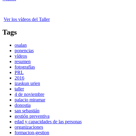
Ver los vídeos del Taller
Tags
osalan
ponencias
vídeos
resumen
fotografías
PRL
2016
izaskun urien
taller
4 de noviembre
palacio miramar
donostia
san sebastián
gestión preventiva
edad y capacidades de las personas
organizaciones
formacion-gestion