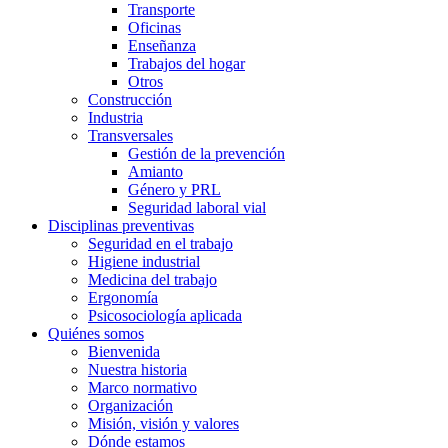
Transporte
Oficinas
Enseñanza
Trabajos del hogar
Otros
Construcción
Industria
Transversales
Gestión de la prevención
Amianto
Género y PRL
Seguridad laboral vial
Disciplinas preventivas
Seguridad en el trabajo
Higiene industrial
Medicina del trabajo
Ergonomía
Psicosociología aplicada
Quiénes somos
Bienvenida
Nuestra historia
Marco normativo
Organización
Misión, visión y valores
Dónde estamos