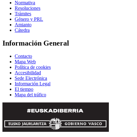
Normativa
Resoluciones
Trámites
Género y PRL
Amianto
Cátedra
Información General
Contacto
Mapa Web
Política de cookies
Accesibilidad
Sede Electrónica
Información Legal
El tiempo
Mapa del tráfico