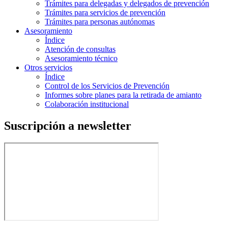
Trámites para delegadas y delegados de prevención
Trámites para servicios de prevención
Trámites para personas autónomas
Asesoramiento
Índice
Atención de consultas
Asesoramiento técnico
Otros servicios
Índice
Control de los Servicios de Prevención
Informes sobre planes para la retirada de amianto
Colaboración institucional
Suscripción a newsletter