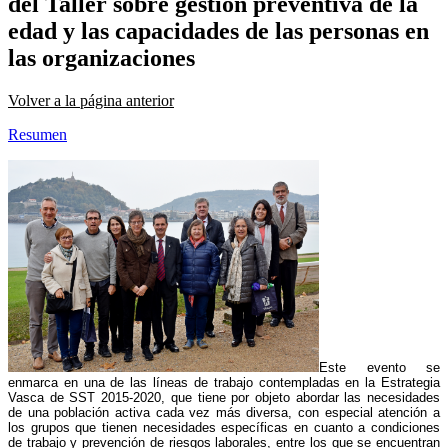
del Taller sobre gestión preventiva de la
edad y las capacidades de las personas en
las organizaciones
Volver a la página anterior
Resumen
Este evento se
enmarca en una de las líneas de trabajo contempladas en la Estrategia
Vasca de SST 2015-2020, que tiene por objeto abordar las necesidades
de una población activa cada vez más diversa, con especial atención a
los grupos que tienen necesidades específicas en cuanto a condiciones
de trabajo y prevención de riesgos laborales, entre los que se encuentran