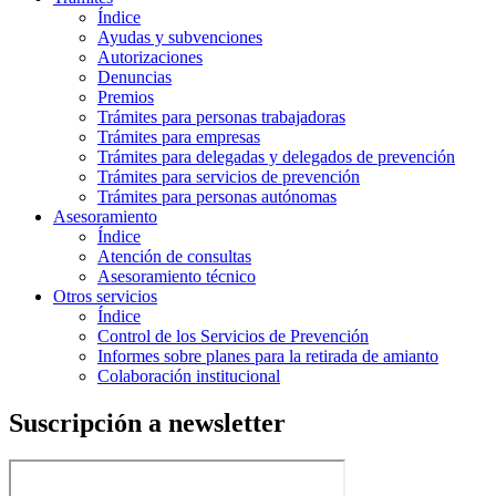
Índice
Ayudas y subvenciones
Autorizaciones
Denuncias
Premios
Trámites para personas trabajadoras
Trámites para empresas
Trámites para delegadas y delegados de prevención
Trámites para servicios de prevención
Trámites para personas autónomas
Asesoramiento
Índice
Atención de consultas
Asesoramiento técnico
Otros servicios
Índice
Control de los Servicios de Prevención
Informes sobre planes para la retirada de amianto
Colaboración institucional
Suscripción a newsletter