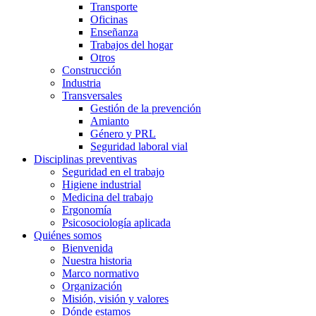
Transporte
Oficinas
Enseñanza
Trabajos del hogar
Otros
Construcción
Industria
Transversales
Gestión de la prevención
Amianto
Género y PRL
Seguridad laboral vial
Disciplinas preventivas
Seguridad en el trabajo
Higiene industrial
Medicina del trabajo
Ergonomía
Psicosociología aplicada
Quiénes somos
Bienvenida
Nuestra historia
Marco normativo
Organización
Misión, visión y valores
Dónde estamos