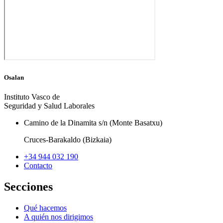
Osalan
Instituto Vasco de
Seguridad y Salud Laborales
Camino de la Dinamita s/n (Monte Basatxu)
Cruces-Barakaldo (Bizkaia)
+34 944 032 190
Contacto
Secciones
Qué hacemos
A quién nos dirigimos