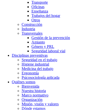
Transporte
Oficinas
Enseñanza
Trabajos del hogar
Otros
Construcción
Industria
Transversales
Gestión de la prevención
Amianto
Género y PRL
Seguridad laboral vial
Disciplinas preventivas
Seguridad en el trabajo
Higiene industrial
Medicina del trabajo
Ergonomía
Psicosociología aplicada
Quiénes somos
Bienvenida
Nuestra historia
Marco normativo
Organización
Misión, visión y valores
Dónde estamos