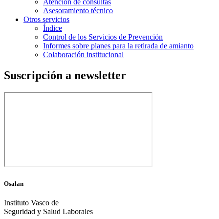
Atención de consultas
Asesoramiento técnico
Otros servicios
Índice
Control de los Servicios de Prevención
Informes sobre planes para la retirada de amianto
Colaboración institucional
Suscripción a newsletter
Osalan
Instituto Vasco de
Seguridad y Salud Laborales