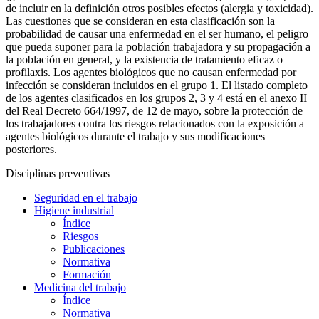
de incluir en la definición otros posibles efectos (alergia y toxicidad).
Las cuestiones que se consideran en esta clasificación son la
probabilidad de causar una enfermedad en el ser humano, el peligro
que pueda suponer para la población trabajadora y su propagación a
la población en general, y la existencia de tratamiento eficaz o
profilaxis. Los agentes biológicos que no causan enfermedad por
infección se consideran incluidos en el grupo 1. El listado completo
de los agentes clasificados en los grupos 2, 3 y 4 está en el anexo II
del Real Decreto 664/1997, de 12 de mayo, sobre la protección de
los trabajadores contra los riesgos relacionados con la exposición a
agentes biológicos durante el trabajo y sus modificaciones
posteriores.
Disciplinas preventivas
Seguridad en el trabajo
Higiene industrial
Índice
Riesgos
Publicaciones
Normativa
Formación
Medicina del trabajo
Índice
Normativa