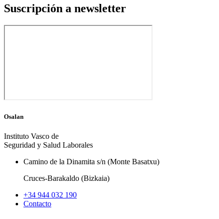
Suscripción a newsletter
Osalan
Instituto Vasco de
Seguridad y Salud Laborales
Camino de la Dinamita s/n (Monte Basatxu)
Cruces-Barakaldo (Bizkaia)
+34 944 032 190
Contacto