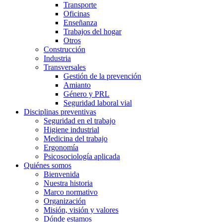
Transporte
Oficinas
Enseñanza
Trabajos del hogar
Otros
Construcción
Industria
Transversales
Gestión de la prevención
Amianto
Género y PRL
Seguridad laboral vial
Disciplinas preventivas
Seguridad en el trabajo
Higiene industrial
Medicina del trabajo
Ergonomía
Psicosociología aplicada
Quiénes somos
Bienvenida
Nuestra historia
Marco normativo
Organización
Misión, visión y valores
Dónde estamos