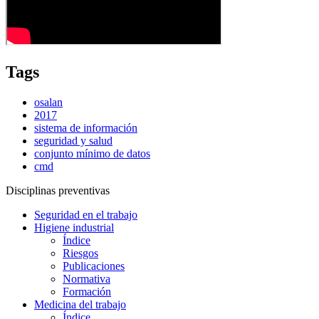
Tags
osalan
2017
sistema de información
seguridad y salud
conjunto mínimo de datos
cmd
Disciplinas preventivas
Seguridad en el trabajo
Higiene industrial
Índice
Riesgos
Publicaciones
Normativa
Formación
Medicina del trabajo
Índice