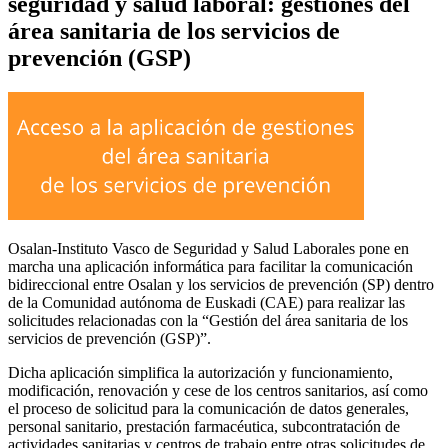
seguridad y salud laboral: gestiones del
área sanitaria de los servicios de
prevención (GSP)
Osalan-Instituto Vasco de Seguridad y Salud Laborales pone en
marcha una aplicación informática para facilitar la comunicación
bidireccional entre Osalan y los servicios de prevención (SP) dentro
de la Comunidad autónoma de Euskadi (CAE) para realizar las
solicitudes relacionadas con la “Gestión del área sanitaria de los
servicios de prevención (GSP)”.
Dicha aplicación simplifica la autorización y funcionamiento,
modificación, renovación y cese de los centros sanitarios, así como
el proceso de solicitud para la comunicación de datos generales,
personal sanitario, prestación farmacéutica, subcontratación de
actividades sanitarias y centros de trabajo entre otras solicitudes de