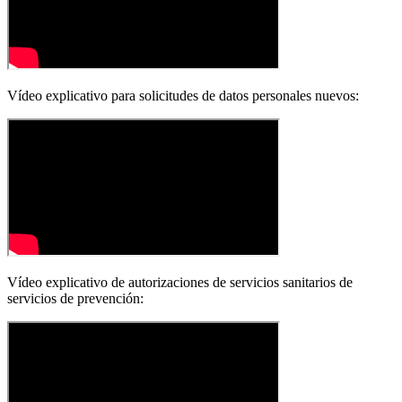
Vídeo explicativo para solicitudes de datos personales nuevos:
Vídeo explicativo de autorizaciones de servicios sanitarios de
servicios de prevención: