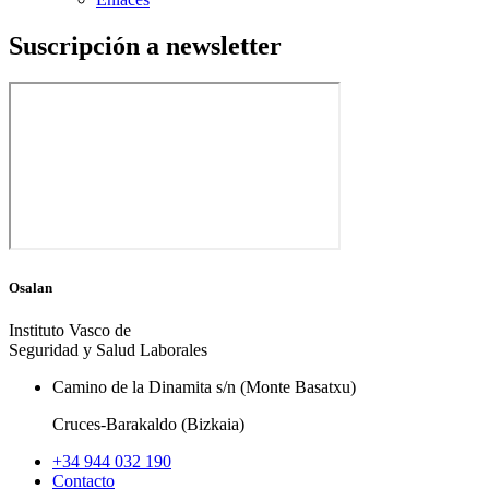
Suscripción a newsletter
Osalan
Instituto Vasco de
Seguridad y Salud Laborales
Camino de la Dinamita s/n (Monte Basatxu)
Cruces-Barakaldo (Bizkaia)
+34 944 032 190
Contacto