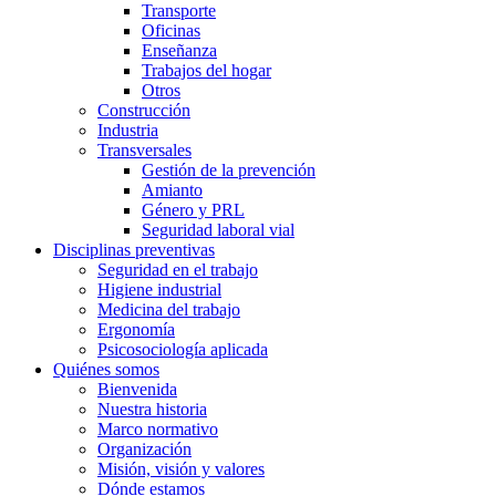
Transporte
Oficinas
Enseñanza
Trabajos del hogar
Otros
Construcción
Industria
Transversales
Gestión de la prevención
Amianto
Género y PRL
Seguridad laboral vial
Disciplinas preventivas
Seguridad en el trabajo
Higiene industrial
Medicina del trabajo
Ergonomía
Psicosociología aplicada
Quiénes somos
Bienvenida
Nuestra historia
Marco normativo
Organización
Misión, visión y valores
Dónde estamos