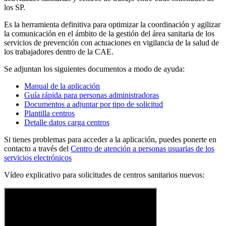
los SP.
Es la herramienta definitiva para optimizar la coordinación y agilizar
la comunicación en el ámbito de la gestión del área sanitaria de los
servicios de prevención con actuaciones en vigilancia de la salud de
los trabajadores dentro de la CAE.
Se adjuntan los siguientes documentos a modo de ayuda:
Manual de la aplicación
Guía rápida para personas administradoras
Documentos a adjuntar por tipo de solicitud
Plantilla centros
Detalle datos carga centros
Si tienes problemas para acceder a la aplicación, puedes ponerte en
contacto a través del
Centro de atención a personas usuarias de los
servicios electrónicos
Vídeo explicativo para solicitudes de centros sanitarios nuevos: