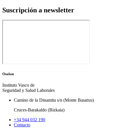
Suscripción a newsletter
Osalan
Instituto Vasco de
Seguridad y Salud Laborales
Camino de la Dinamita s/n (Monte Basatxu)
Cruces-Barakaldo (Bizkaia)
+34 944 032 190
Contacto