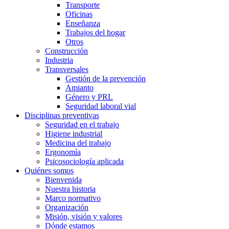
Transporte
Oficinas
Enseñanza
Trabajos del hogar
Otros
Construcción
Industria
Transversales
Gestión de la prevención
Amianto
Género y PRL
Seguridad laboral vial
Disciplinas preventivas
Seguridad en el trabajo
Higiene industrial
Medicina del trabajo
Ergonomía
Psicosociología aplicada
Quiénes somos
Bienvenida
Nuestra historia
Marco normativo
Organización
Misión, visión y valores
Dónde estamos