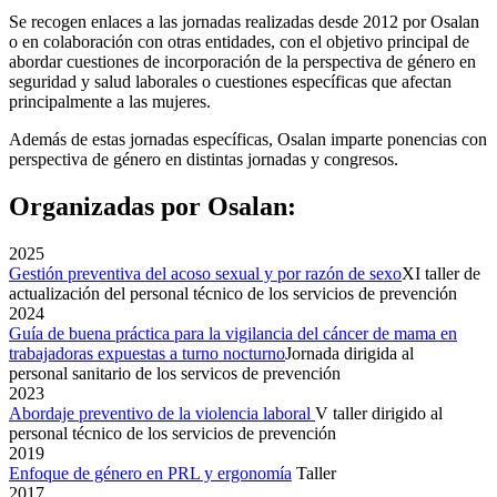
Se recogen enlaces a las jornadas realizadas desde 2012 por Osalan
o en colaboración con otras entidades, con el objetivo principal de
abordar cuestiones de incorporación de la perspectiva de género en
seguridad y salud laborales o cuestiones específicas que afectan
principalmente a las mujeres.
Además de estas jornadas específicas, Osalan imparte ponencias con
perspectiva de género en distintas jornadas y congresos.
Organizadas por Osalan:
2025
Gestión preventiva del acoso sexual y por razón de sexo
XI taller de
actualización del personal técnico de los servicios de prevención
2024
Guía de buena práctica para la vigilancia del cáncer de mama en
trabajadoras expuestas a turno nocturno
Jornada dirigida al
personal sanitario de los servicos de prevención
2023
Abordaje preventivo de la violencia laboral
V taller dirigido al
personal técnico de los servicios de prevención
2019
Enfoque de género en PRL y ergonomía
Taller
2017