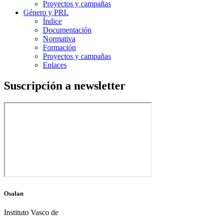
Proyectos y campañas
Género y PRL
Índice
Documentación
Normativa
Formación
Proyectos y campañas
Enlaces
Suscripción a newsletter
Osalan
Instituto Vasco de