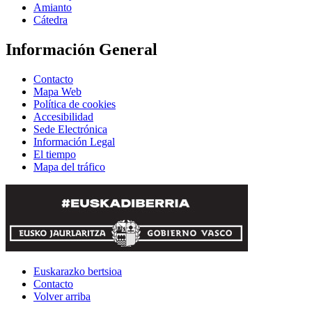
Amianto
Cátedra
Información General
Contacto
Mapa Web
Política de cookies
Accesibilidad
Sede Electrónica
Información Legal
El tiempo
Mapa del tráfico
Euskarazko bertsioa
Contacto
Volver arriba