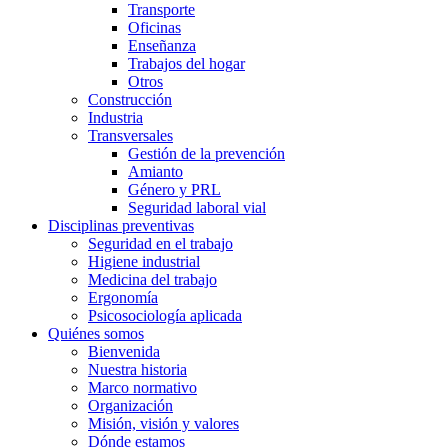
Transporte
Oficinas
Enseñanza
Trabajos del hogar
Otros
Construcción
Industria
Transversales
Gestión de la prevención
Amianto
Género y PRL
Seguridad laboral vial
Disciplinas preventivas
Seguridad en el trabajo
Higiene industrial
Medicina del trabajo
Ergonomía
Psicosociología aplicada
Quiénes somos
Bienvenida
Nuestra historia
Marco normativo
Organización
Misión, visión y valores
Dónde estamos