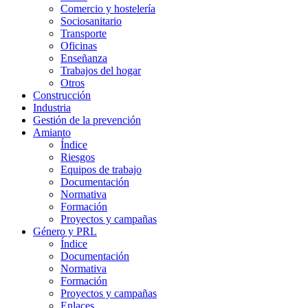
Comercio y hostelería
Sociosanitario
Transporte
Oficinas
Enseñanza
Trabajos del hogar
Otros
Construcción
Industria
Gestión de la prevención
Amianto
Índice
Riesgos
Equipos de trabajo
Documentación
Normativa
Formación
Proyectos y campañas
Género y PRL
Índice
Documentación
Normativa
Formación
Proyectos y campañas
Enlaces