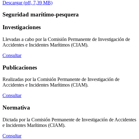
Descargar (pff, 7,39 MB)
Seguridad marítimo-pesquera
Investigaciones
Llevadas a cabo por la Comisión Permanente de Investigación de
Accidentes e Incidentes Marítimos (CIAM).
Consultar
Publicaciones
Realizadas por la Comisión Permanente de Investigación de
Accidentes e Incidentes Marítimos (CIAM).
Consultar
Normativa
Dictada por la Comisión Permanente de Investigación de Accidentes
e Incidentes Marítimos (CIAM).
Consultar