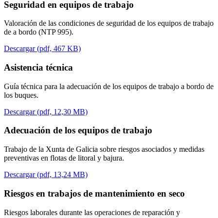
Seguridad en equipos de trabajo
Valoración de las condiciones de seguridad de los equipos de trabajo
de a bordo (NTP 995).
Descargar (pdf, 467 KB)
Asistencia técnica
Guía técnica para la adecuación de los equipos de trabajo a bordo de
los buques.
Descargar (pdf, 12,30 MB)
Adecuación de los equipos de trabajo
Trabajo de la Xunta de Galicia sobre riesgos asociados y medidas
preventivas en flotas de litoral y bajura.
Descargar (pdf, 13,24 MB)
Riesgos en trabajos de mantenimiento en seco
Riesgos laborales durante las operaciones de reparación y