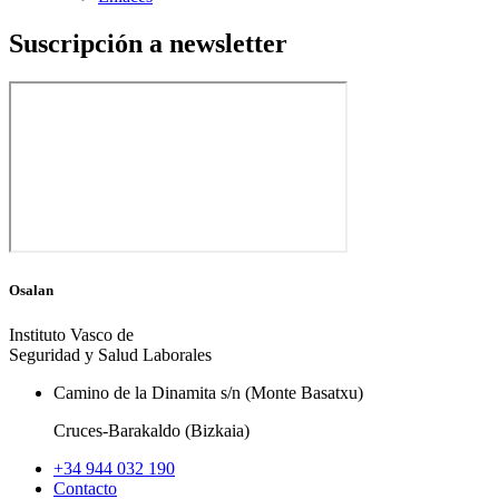
Suscripción a newsletter
Osalan
Instituto Vasco de
Seguridad y Salud Laborales
Camino de la Dinamita s/n (Monte Basatxu)
Cruces-Barakaldo (Bizkaia)
+34 944 032 190
Contacto