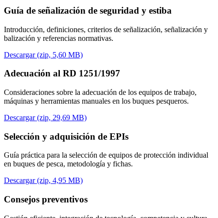
Guía de señalización de seguridad y estiba
Introducción, definiciones, criterios de señalización,
señalización y
balización y referencias normativas.
Descargar (zip, 5,60 MB)
Adecuación al RD 1251/1997
Consideraciones sobre la adecuación de los equipos de trabajo,
máquinas y herramientas manuales en los buques pesqueros.
Descargar (zip, 29,69 MB)
Selección y adquisición de EPIs
Guía práctica para la selección de equipos de protección individual
en buques de pesca, metodología y fichas.
Descargar (zip, 4,95 MB)
Consejos preventivos