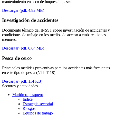
mantenimiento en seco de buques de pesca.
Descargar (pdf, 4,92 MB)
Investigación de accidentes
Documento técnico del INSST sobre investigación de accidentes y
condiciones de trabajo en los medios de acceso a embarcaciones
menores.
Descargar (pdf, 6,64 MB)
Pesca de cerco
Principales medidas preventivas para los accidentes más frecuentes
en este tipo de pesca (NTP 1118)
Descargar (pdf, 114 KB)
Sectores y actividades
Marítimo-pesquero
Índice
Estrategia sectorial
Riesgos
Equipos de trabajo