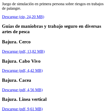
Juego de simulación en primera persona sobre riesgos en trabajos
de
palangre
.
Descargar (zip, 24,20 MB)
Guías de maniobras y trabajo seguro en diversas
artes de pesca
Bajura. Cerco
Descargar (pdf, 13,82 MB)
Bajura. Cabo Vivo
Descargar (pdf, 4,42 MB)
Bajura. Cacea
Descargar (pdf, 4,56 MB)
Bajura. Linea vertical
Descargar (pdf, 9,61 MB)