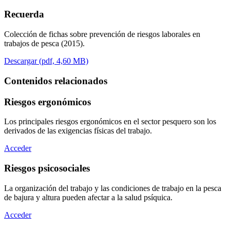
Recuerda
Colección de fichas sobre prevención de riesgos laborales en
trabajos de pesca (2015).
Descargar (pdf, 4,60 MB)
Contenidos relacionados
Riesgos ergonómicos
Los principales riesgos ergonómicos en el sector pesquero son los
derivados de las exigencias físicas del trabajo.
Acceder
Riesgos psicosociales
La organización del trabajo y las condiciones de trabajo en la pesca
de bajura y altura pueden afectar a la salud psíquica.
Acceder