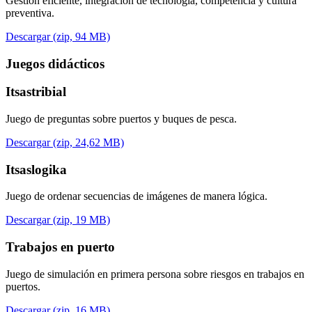
Gestión eficiente, integración de tecnología, competencia y cultura
preventiva.
Descargar (zip, 94 MB)
Juegos didácticos
Itsastribial
Juego de preguntas sobre puertos y buques de pesca.
Descargar (zip, 24,62 MB)
Itsaslogika
Juego de ordenar secuencias de imágenes de manera lógica.
Descargar (zip, 19 MB)
Trabajos en puerto
Juego de simulación en primera persona sobre riesgos en trabajos en
puertos.
Descargar (zip, 16 MB)