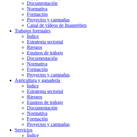
Documentación
Normativa
Formación
Proyectos y campañas
Canal de vídeos de Itsaspreben
Trabajos forestales
Índice
Estrategia sectorial
Riesgos
Equipos de trabajo
Documentación
Normativa
Formación
Proyectos y campañas
Agricultura y ganadería
Índice
Estrategia sectorial
Riesgos
Equipos de trabajo
Documentación
Normativa
Formación
Proyectos y campañas
Servicios
Índice