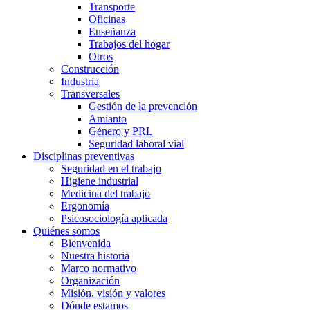
Transporte
Oficinas
Enseñanza
Trabajos del hogar
Otros
Construcción
Industria
Transversales
Gestión de la prevención
Amianto
Género y PRL
Seguridad laboral vial
Disciplinas preventivas
Seguridad en el trabajo
Higiene industrial
Medicina del trabajo
Ergonomía
Psicosociología aplicada
Quiénes somos
Bienvenida
Nuestra historia
Marco normativo
Organización
Misión, visión y valores
Dónde estamos