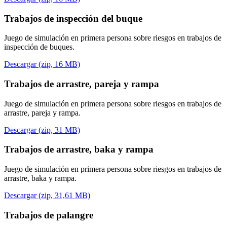
Trabajos de inspección del buque
Juego de simulación en primera persona sobre riesgos en trabajos de
inspección de buques.
Descargar (zip, 16 MB)
Trabajos de arrastre, pareja y rampa
Juego de simulación en primera persona sobre riesgos en trabajos de
arrastre, pareja y rampa.
Descargar (zip, 31 MB)
Trabajos de arrastre, baka y rampa
Juego de simulación en primera persona sobre riesgos en trabajos de
arrastre, baka y rampa.
Descargar (zip, 31,61 MB)
Trabajos de palangre