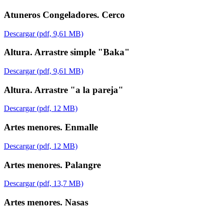
Atuneros Congeladores. Cerco
Descargar (pdf, 9,61 MB)
Altura. Arrastre simple "Baka"
Descargar (pdf, 9,61 MB)
Altura. Arrastre "a la pareja"
Descargar (pdf, 12 MB)
Artes menores. Enmalle
Descargar (pdf, 12 MB)
Artes menores. Palangre
Descargar (pdf, 13,7 MB)
Artes menores. Nasas