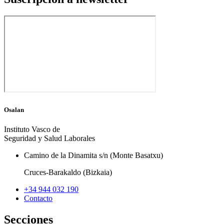
Osalan
Instituto Vasco de
Seguridad y Salud Laborales
Camino de la Dinamita s/n (Monte Basatxu)
Cruces-Barakaldo (Bizkaia)
+34 944 032 190
Contacto
Secciones