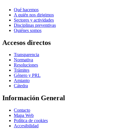
Qué hacemos
A quién nos dirigimos
Sectores y actividades
Disciplinas preventivas
Quiénes somos
Accesos directos
Transparencia
Normativa
Resoluciones
Trámites
Género y PRL
Amianto
Cátedra
Información General
Contacto
Mapa Web
Política de cookies
Accesibilidad