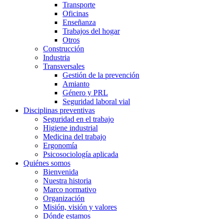
Transporte
Oficinas
Enseñanza
Trabajos del hogar
Otros
Construcción
Industria
Transversales
Gestión de la prevención
Amianto
Género y PRL
Seguridad laboral vial
Disciplinas preventivas
Seguridad en el trabajo
Higiene industrial
Medicina del trabajo
Ergonomía
Psicosociología aplicada
Quiénes somos
Bienvenida
Nuestra historia
Marco normativo
Organización
Misión, visión y valores
Dónde estamos