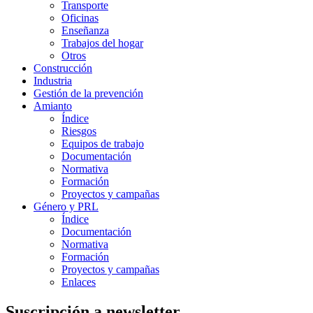
Transporte
Oficinas
Enseñanza
Trabajos del hogar
Otros
Construcción
Industria
Gestión de la prevención
Amianto
Índice
Riesgos
Equipos de trabajo
Documentación
Normativa
Formación
Proyectos y campañas
Género y PRL
Índice
Documentación
Normativa
Formación
Proyectos y campañas
Enlaces
Suscripción a newsletter