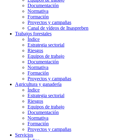
Documentación
Normativa
Formación
Proyectos y campañas
Canal de vídeos de Itsaspreben
Trabajos forestales
Índice
Estrategia sectorial
Riesgos
Equipos de trabajo
Documentación
Normativa
Formación
Proyectos y campañas
Agricultura y ganadería
Índice
Estrategia sectorial
Riesgos
Equipos de trabajo
Documentación
Normativa
Formación
Proyectos y campañas
Servicios