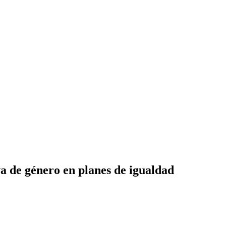
a de género en planes de igualdad