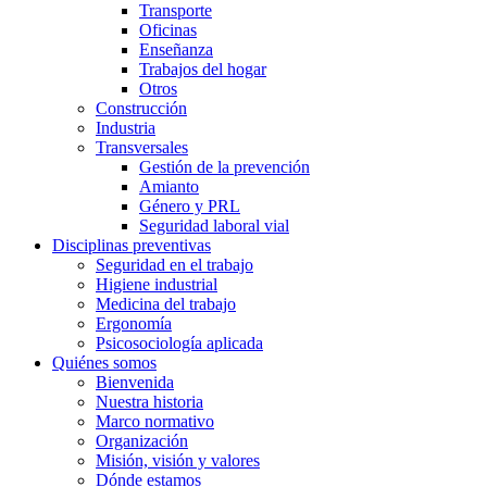
Transporte
Oficinas
Enseñanza
Trabajos del hogar
Otros
Construcción
Industria
Transversales
Gestión de la prevención
Amianto
Género y PRL
Seguridad laboral vial
Disciplinas preventivas
Seguridad en el trabajo
Higiene industrial
Medicina del trabajo
Ergonomía
Psicosociología aplicada
Quiénes somos
Bienvenida
Nuestra historia
Marco normativo
Organización
Misión, visión y valores
Dónde estamos