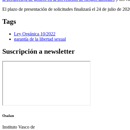
El plazo de presentación de solicitudes finalizará el 24 de julio de 202
Tags
Ley Orgánica 10/2022
garantía de la libertad sexual
Suscripción a newsletter
Osalan
Instituto Vasco de