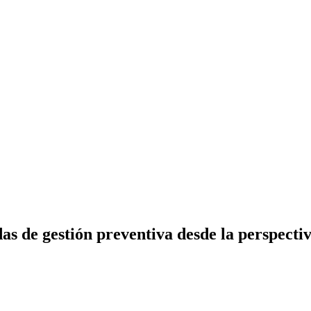
s de gestión preventiva desde la perspectiv