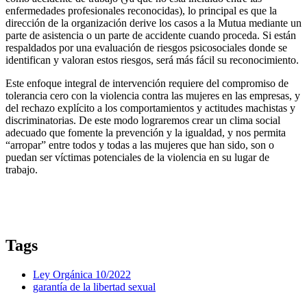
enfermedades profesionales reconocidas), lo principal es que la
dirección de la organización derive los casos a la Mutua mediante un
parte de asistencia o un parte de accidente cuando proceda. Si están
respaldados por una evaluación de riesgos psicosociales donde se
identifican y valoran estos riesgos, será más fácil su reconocimiento.
Este enfoque integral de intervención requiere del compromiso de
tolerancia cero con la violencia contra las mujeres en las empresas, y
del rechazo explícito a los comportamientos y actitudes machistas y
discriminatorias. De este modo lograremos crear un clima social
adecuado que fomente la prevención y la igualdad, y nos permita
“arropar” entre todos y todas a las mujeres que han sido, son o
puedan ser víctimas potenciales de la violencia en su lugar de
trabajo.
Tags
Ley Orgánica 10/2022
garantía de la libertad sexual