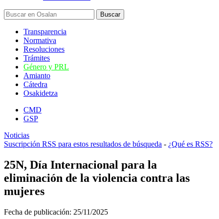
Transparencia
Normativa
Resoluciones
Trámites
Género y PRL
Amianto
Cátedra
Osakidetza
CMD
GSP
Noticias
Suscripción RSS para estos resultados de búsqueda
-
¿Qué es RSS?
25N, Día Internacional para la
eliminación de la violencia contra las
mujeres
Fecha de publicación:
25/11/2025