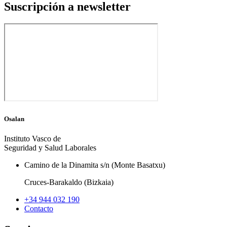
Suscripción a newsletter
Osalan
Instituto Vasco de
Seguridad y Salud Laborales
Camino de la Dinamita s/n (Monte Basatxu)
Cruces-Barakaldo (Bizkaia)
+34 944 032 190
Contacto