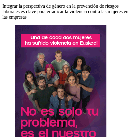
Integrar la perspectiva de género en la prevención de riesgos
laborales es clave para erradicar la violencia contra las mujeres en
las empresas