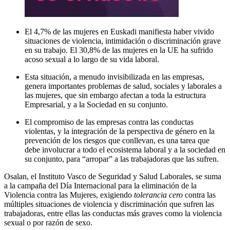
El 4,7% de las mujeres en Euskadi manifiesta haber vivido
situaciones de violencia, intimidación o discriminación grave
en su trabajo. El 30,8% de las mujeres en la UE ha sufrido
acoso sexual a lo largo de su vida laboral.
Esta situación, a menudo invisibilizada en las empresas,
genera importantes problemas de salud, sociales y laborales a
las mujeres, que sin embargo afectan a toda la estructura
Empresarial, y a la Sociedad en su conjunto.
El compromiso de las empresas contra las conductas
violentas, y la integración de la perspectiva de género en la
prevención de los riesgos que conllevan, es una tarea que
debe involucrar a todo el ecosistema laboral y a la sociedad en
su conjunto, para “arropar” a las trabajadoras que las sufren.
Osalan, el Instituto Vasco de Seguridad y Salud Laborales, se suma
a la campaña del Día Internacional para la eliminación de la
Violencia contra las Mujeres, exigiendo
tolerancia cero
contra las
múltiples situaciones de violencia y discriminación que sufren las
trabajadoras, entre ellas las conductas más graves como la violencia
sexual o por razón de sexo.