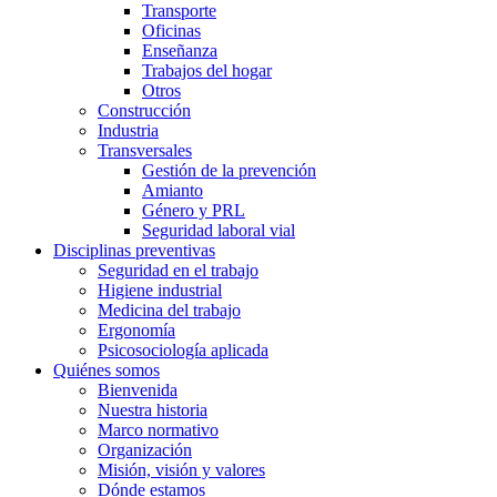
Transporte
Oficinas
Enseñanza
Trabajos del hogar
Otros
Construcción
Industria
Transversales
Gestión de la prevención
Amianto
Género y PRL
Seguridad laboral vial
Disciplinas preventivas
Seguridad en el trabajo
Higiene industrial
Medicina del trabajo
Ergonomía
Psicosociología aplicada
Quiénes somos
Bienvenida
Nuestra historia
Marco normativo
Organización
Misión, visión y valores
Dónde estamos