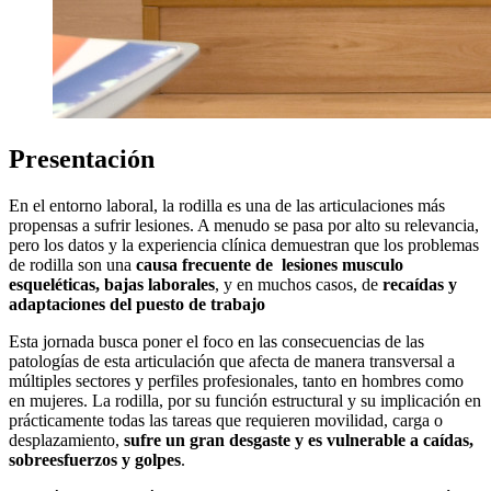
Presentación
En el entorno laboral, la rodilla es una de las articulaciones más
propensas a sufrir lesiones. A menudo se pasa por alto su relevancia,
pero los datos y la experiencia clínica demuestran que los problemas
de rodilla son una
causa frecuente de lesiones musculo
esqueléticas, bajas laborales
, y en muchos casos, de
recaídas y
adaptaciones del puesto de trabajo
Esta jornada busca poner el foco en las consecuencias de las
patologías de esta articulación que afecta de manera transversal a
múltiples sectores y perfiles profesionales, tanto en hombres como
en mujeres. La rodilla, por su función estructural y su implicación en
prácticamente todas las tareas que requieren movilidad, carga o
desplazamiento,
sufre un gran desgaste y es vulnerable a caídas,
sobreesfuerzos y golpes
.