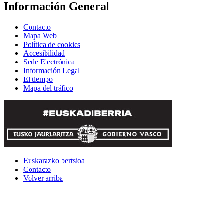
Información General
Contacto
Mapa Web
Política de cookies
Accesibilidad
Sede Electrónica
Información Legal
El tiempo
Mapa del tráfico
Euskarazko bertsioa
Contacto
Volver arriba