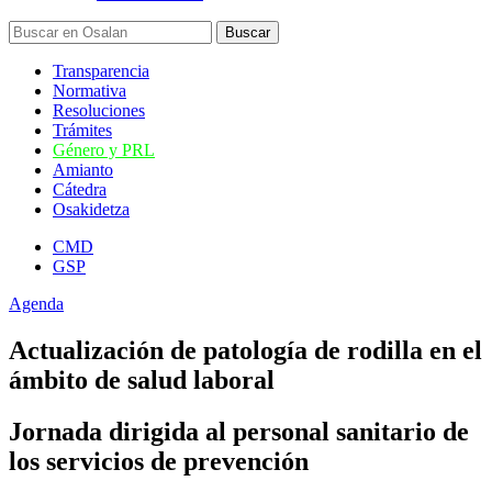
Transparencia
Normativa
Resoluciones
Trámites
Género y PRL
Amianto
Cátedra
Osakidetza
CMD
GSP
Agenda
Actualización de patología de rodilla en el
ámbito de salud laboral
Jornada dirigida al personal sanitario de
los servicios de prevención