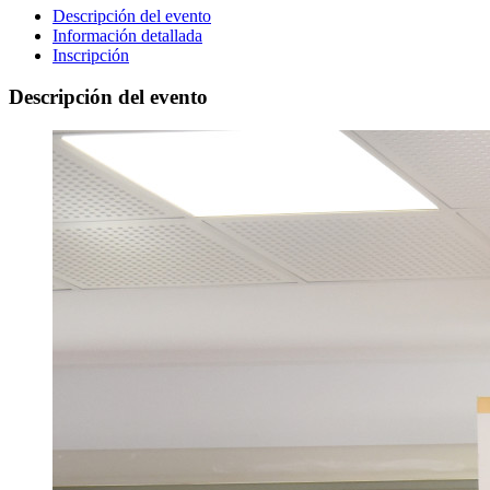
Descripción del evento
Información detallada
Inscripción
Descripción del evento