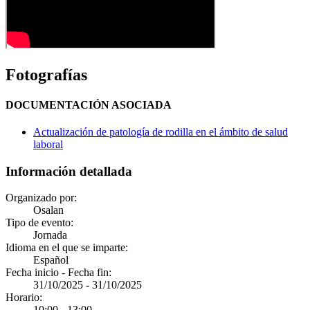
Fotografías
DOCUMENTACIÓN ASOCIADA
Actualización de patología de rodilla en el ámbito de salud
laboral
Información detallada
Organizado por:
Osalan
Tipo de evento:
Jornada
Idioma en el que se imparte:
Español
Fecha inicio - Fecha fin:
31/10/2025
-
31/10/2025
Horario:
10:00 - 13:00