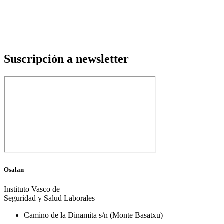
Suscripción a newsletter
Osalan
Instituto Vasco de
Seguridad y Salud Laborales
Camino de la Dinamita s/n (Monte Basatxu)