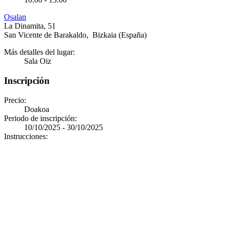
Osalan
La Dinamita, 51
San Vicente de Barakaldo
,
Bizkaia
(España)
Más detalles del lugar:
Sala Oiz
Inscripción
Precio:
Doakoa
Periodo de inscripción:
10/10/2025 - 30/10/2025
Instrucciones: