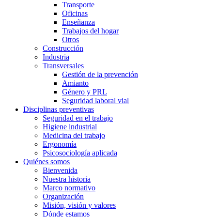
Transporte
Oficinas
Enseñanza
Trabajos del hogar
Otros
Construcción
Industria
Transversales
Gestión de la prevención
Amianto
Género y PRL
Seguridad laboral vial
Disciplinas preventivas
Seguridad en el trabajo
Higiene industrial
Medicina del trabajo
Ergonomía
Psicosociología aplicada
Quiénes somos
Bienvenida
Nuestra historia
Marco normativo
Organización
Misión, visión y valores
Dónde estamos