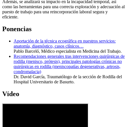
Además, se analizará su impacto en la incapacidad temporal, así
como las herramientas para una correcta exploración y adecuación al
puesto de trabajo para una reincorporación laboral segura y
eficiente.
Ponencias
Aportación de la técnica ecográfica en nuestros servicios:
anatomía, diagnóstico, casos clínicos…
Pablo Barceló, Médico especialista en Medicina del Trabajo.
Recomendaciones generales tras intervenciones quirúrgicas de
rodilla (menisco, prótesis), principales patologías crónicas no
quirúrgicas en rodilla (meniscopatías degenerativas, artrosis,
condromalacia)
Dr. David García, Traumatólogo de la sección de Rodilla del
Hospital Universitario de Basurto.
Vídeo