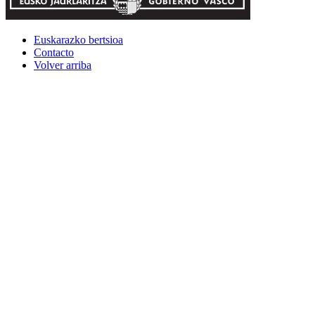
Euskarazko bertsioa
Contacto
Volver arriba