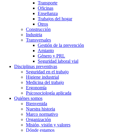
Transporte
Oficinas
Enseñanza
Trabajos del hogar
Otros
Construcción
Industria
Transversales
Gestión de la prevención
Amianto
Género y PRL
Seguridad laboral vial
Disciplinas preventivas
Seguridad en el trabajo
Higiene industrial
Medicina del trabajo
Ergonomía
Psicosociología aplicada
Quiénes somos
Bienvenida
Nuestra historia
Marco normativo
Organización
Misión, visión y valores
Dónde estamos