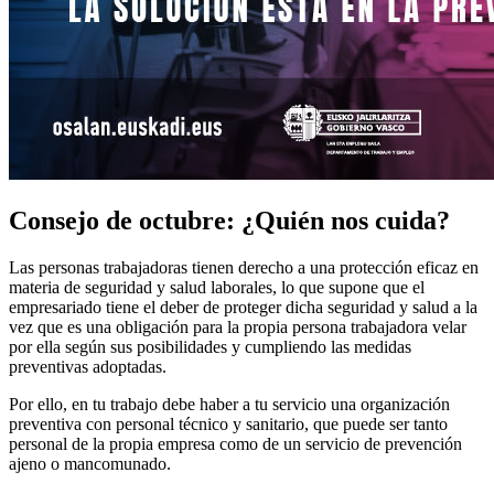
Consejo de octubre: ¿Quién nos cuida?
Las personas trabajadoras tienen derecho a una protección eficaz en
materia de seguridad y salud laborales, lo que supone que el
empresariado tiene el deber de proteger dicha seguridad y salud a la
vez que es una obligación para la propia persona trabajadora velar
por ella según sus posibilidades y cumpliendo las medidas
preventivas adoptadas.
Por ello, en tu trabajo debe haber a tu servicio una organización
preventiva con personal técnico y sanitario, que puede ser tanto
personal de la propia empresa como de un servicio de prevención
ajeno o mancomunado.