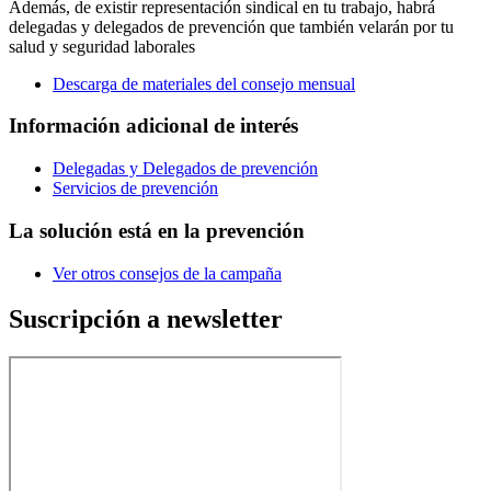
Además, de existir representación sindical en tu trabajo, habrá
delegadas y delegados de prevención que también velarán por tu
salud y seguridad laborales
Descarga de materiales del consejo mensual
Información adicional de interés
Delegadas y Delegados de prevención
Servicios de prevención
La solución está en la prevención
Ver otros consejos de la campaña
Suscripción a newsletter