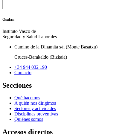
Osalan
Instituto Vasco de
Seguridad y Salud Laborales
Camino de la Dinamita s/n (Monte Basatxu)
Cruces-Barakaldo (Bizkaia)
+34 944 032 190
Contacto
Secciones
Qué hacemos
A quién nos dirigimos
Sectores y actividades
Disciplinas preventivas
Quiénes somos
Accesos directos