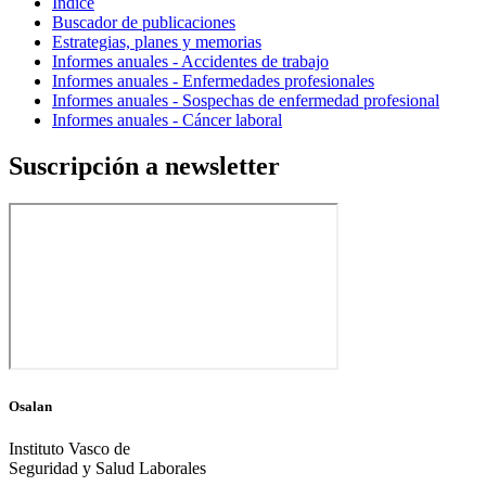
Índice
Buscador de publicaciones
Estrategias, planes y memorias
Informes anuales - Accidentes de trabajo
Informes anuales - Enfermedades profesionales
Informes anuales - Sospechas de enfermedad profesional
Informes anuales - Cáncer laboral
Suscripción a newsletter
Osalan
Instituto Vasco de
Seguridad y Salud Laborales