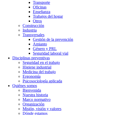
Transporte
Oficinas
Enseñanza
Trabajos del hogar
Otros
Construcción
Industria
Transversales
Gestión de la prevención
Amianto
Género y PRL
Seguridad laboral vial
Disciplinas preventivas
Seguridad en el trabajo
Higiene industrial
Medicina del trabajo
Ergonomía
Psicosociología aplicada
Quiénes somos
Bienvenida
Nuestra historia
Marco normativo
Organización
Misión, visión y valores
Dónde estamos