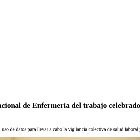
acional de Enfermería del trabajo celebrado
 uso de datos para llevar a cabo la vigilancia colectiva de salud laboral