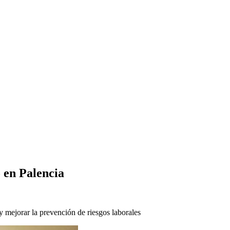
 en Palencia
 y mejorar la prevención de riesgos laborales