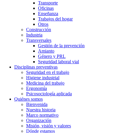
Transporte
Oficinas
Enseñanza
Trabajos del hogar
Otros
Construcción
Industria
Transversales
Gestión de la prevención
Amianto
Género y PRL
Seguridad laboral vial
Disciplinas preventivas
Seguridad en el trabajo
Higiene industrial
Medicina del trabajo
Ergonomía
Psicosociología aplicada
Quiénes somos
Bienvenida
Nuestra historia
Marco normativo
Organización
Misión, visión y valores
Dónde estamos