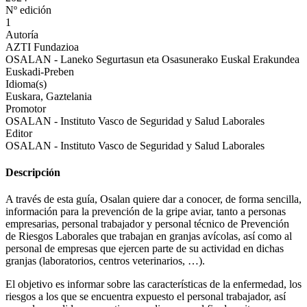
Nº edición
1
Autoría
AZTI Fundazioa
OSALAN - Laneko Segurtasun eta Osasunerako Euskal Erakundea
Euskadi-Preben
Idioma(s)
Euskara, Gaztelania
Promotor
OSALAN - Instituto Vasco de Seguridad y Salud Laborales
Editor
OSALAN - Instituto Vasco de Seguridad y Salud Laborales
Descripción
A través de esta guía, Osalan quiere dar a conocer, de forma sencilla,
información para la prevención de la gripe aviar, tanto a personas
empresarias, personal trabajador y personal técnico de Prevención
de Riesgos Laborales que trabajan en granjas avícolas, así como al
personal de empresas que ejercen parte de su actividad en dichas
granjas (laboratorios, centros veterinarios, …).
El objetivo es informar sobre las características de la enfermedad, los
riesgos a los que se encuentra expuesto el personal trabajador, así