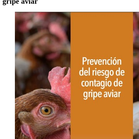
gripe aviar