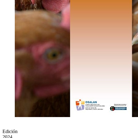
Edición
2024