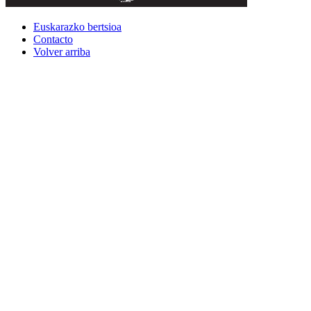
Euskarazko bertsioa
Contacto
Volver arriba