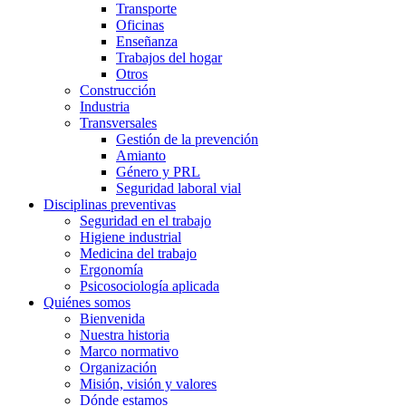
Transporte
Oficinas
Enseñanza
Trabajos del hogar
Otros
Construcción
Industria
Transversales
Gestión de la prevención
Amianto
Género y PRL
Seguridad laboral vial
Disciplinas preventivas
Seguridad en el trabajo
Higiene industrial
Medicina del trabajo
Ergonomía
Psicosociología aplicada
Quiénes somos
Bienvenida
Nuestra historia
Marco normativo
Organización
Misión, visión y valores
Dónde estamos