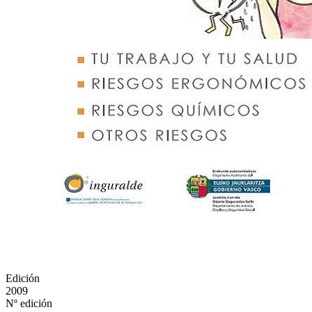
Edición
2009
Nº edición