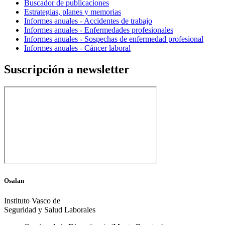
Buscador de publicaciones
Estrategias, planes y memorias
Informes anuales - Accidentes de trabajo
Informes anuales - Enfermedades profesionales
Informes anuales - Sospechas de enfermedad profesional
Informes anuales - Cáncer laboral
Suscripción a newsletter
Osalan
Instituto Vasco de
Seguridad y Salud Laborales