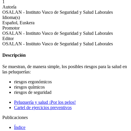
1
Autoría
OSALAN - Instituto Vasco de Seguridad y Salud Laborales
Idioma(s)
Español, Euskera
Promotor
OSALAN - Instituto Vasco de Seguridad y Salud Laborales
Editor
OSALAN - Instituto Vasco de Seguridad y Salud Laborales
Descripción
Se muestran, de manera simple, los posibles riesgos para la salud en
las peluquerías:
riesgos ergonómicos
riesgos químicos
riesgos de seguridad
Peluquerí­a y salud ¡Por los pelos!
Cartel de ejercicios preventivos
Publicaciones
Índice