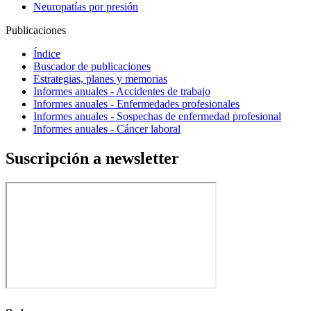
Neuropatías por presión
Publicaciones
Índice
Buscador de publicaciones
Estrategias, planes y memorias
Informes anuales - Accidentes de trabajo
Informes anuales - Enfermedades profesionales
Informes anuales - Sospechas de enfermedad profesional
Informes anuales - Cáncer laboral
Suscripción a newsletter