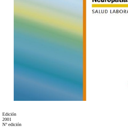
Edición
2001
Nº edición