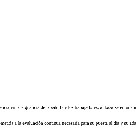
ciencia en la vigilancia de la salud de los trabajadores, al basarse en un
sometida a la evaluación continua necesaria para su puesta al día y su 