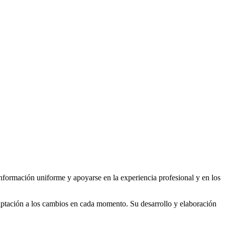
a información uniforme y apoyarse en la experiencia profesional y en los
adaptación a los cambios en cada momento. Su desarrollo y elaboración