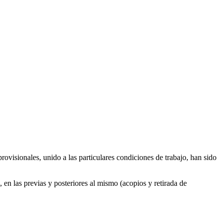
rovisionales, unido a las particulares condiciones de trabajo, han sido
 en las previas y posteriores al mismo (acopios y retirada de