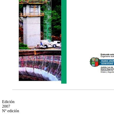
Edición
2007
Nº edición