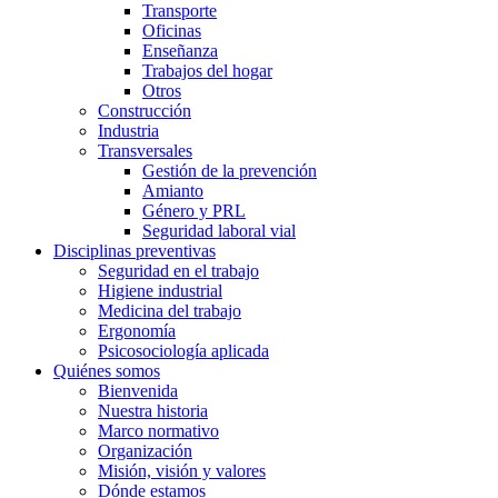
Transporte
Oficinas
Enseñanza
Trabajos del hogar
Otros
Construcción
Industria
Transversales
Gestión de la prevención
Amianto
Género y PRL
Seguridad laboral vial
Disciplinas preventivas
Seguridad en el trabajo
Higiene industrial
Medicina del trabajo
Ergonomía
Psicosociología aplicada
Quiénes somos
Bienvenida
Nuestra historia
Marco normativo
Organización
Misión, visión y valores
Dónde estamos