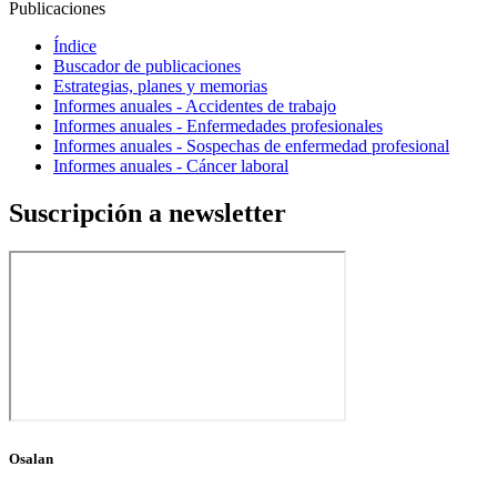
Publicaciones
Índice
Buscador de publicaciones
Estrategias, planes y memorias
Informes anuales - Accidentes de trabajo
Informes anuales - Enfermedades profesionales
Informes anuales - Sospechas de enfermedad profesional
Informes anuales - Cáncer laboral
Suscripción a newsletter
Osalan