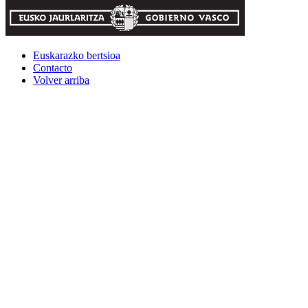
Euskarazko bertsioa
Contacto
Volver arriba