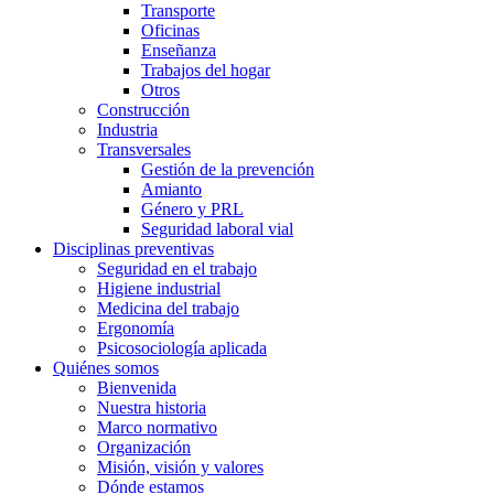
Transporte
Oficinas
Enseñanza
Trabajos del hogar
Otros
Construcción
Industria
Transversales
Gestión de la prevención
Amianto
Género y PRL
Seguridad laboral vial
Disciplinas preventivas
Seguridad en el trabajo
Higiene industrial
Medicina del trabajo
Ergonomía
Psicosociología aplicada
Quiénes somos
Bienvenida
Nuestra historia
Marco normativo
Organización
Misión, visión y valores
Dónde estamos