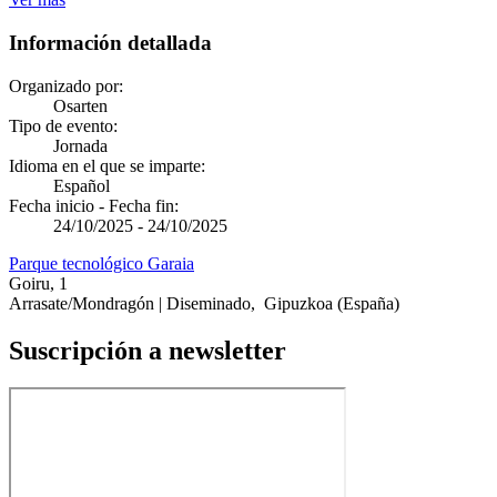
Información detallada
Organizado por:
Osarten
Tipo de evento:
Jornada
Idioma en el que se imparte:
Español
Fecha inicio - Fecha fin:
24/10/2025
-
24/10/2025
Parque tecnológico Garaia
Goiru, 1
Arrasate/Mondragón | Diseminado
,
Gipuzkoa
(España)
Suscripción a newsletter