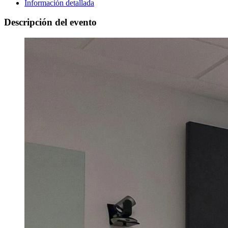
Información detallada
Descripción del evento