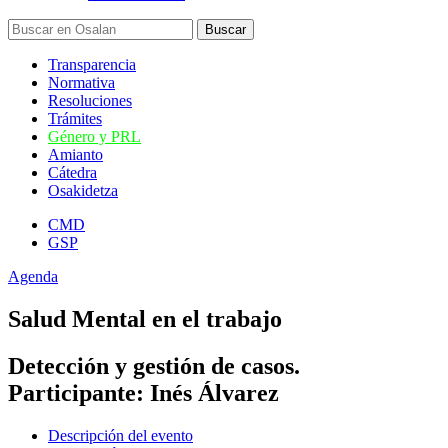
Transparencia
Normativa
Resoluciones
Trámites
Género y PRL
Amianto
Cátedra
Osakidetza
CMD
GSP
Agenda
Salud Mental en el trabajo
Detección y gestión de casos.
Participante: Inés Álvarez
Descripción del evento