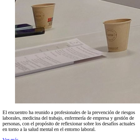
El encuentro ha reunido a profesionales de la prevención de riesgos
laborales, medicina del trabajo, enfermería de empresa y gestión de
personas, con el propósito de reflexionar sobre los desafíos actuales
en torno a la salud mental en el entorno laboral.
Ver más