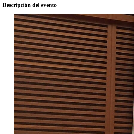
Descripción del evento