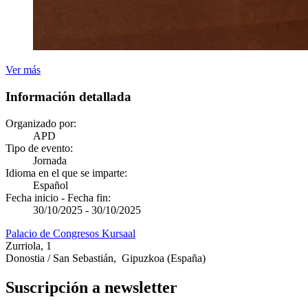
Ver más
Información detallada
Organizado por:
APD
Tipo de evento:
Jornada
Idioma en el que se imparte:
Español
Fecha inicio - Fecha fin:
30/10/2025
-
30/10/2025
Palacio de Congresos Kursaal
Zurriola, 1
Donostia / San Sebastián
,
Gipuzkoa
(España)
Suscripción a newsletter