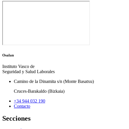
Osalan
Instituto Vasco de
Seguridad y Salud Laborales
Camino de la Dinamita s/n (Monte Basatxu)
Cruces-Barakaldo (Bizkaia)
+34 944 032 190
Contacto
Secciones