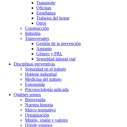
Transporte
Oficinas
Enseñanza
Trabajos del hogar
Otros
Construcción
Industria
Transversales
Gestión de la prevención
Amianto
Género y PRL
Seguridad laboral vial
Disciplinas preventivas
Seguridad en el trabajo
Higiene industrial
Medicina del trabajo
Ergonomía
Psicosociología aplicada
Quiénes somos
Bienvenida
Nuestra historia
Marco normativo
Organización
Misión, visión y valores
Dónde estamos