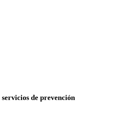
 servicios de prevención