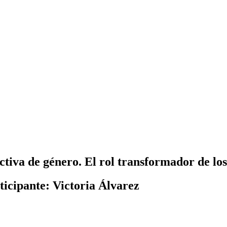
ctiva de género. El rol transformador de los
icipante: Victoria Álvarez