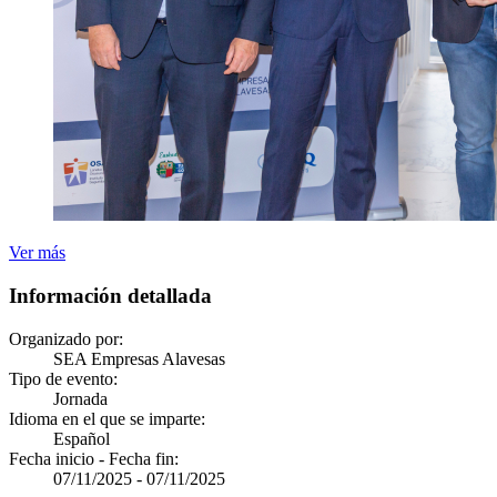
Ver más
Información detallada
Organizado por:
SEA Empresas Alavesas
Tipo de evento:
Jornada
Idioma en el que se imparte:
Español
Fecha inicio - Fecha fin:
07/11/2025
-
07/11/2025