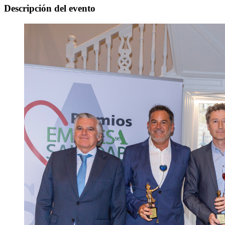
Descripción del evento