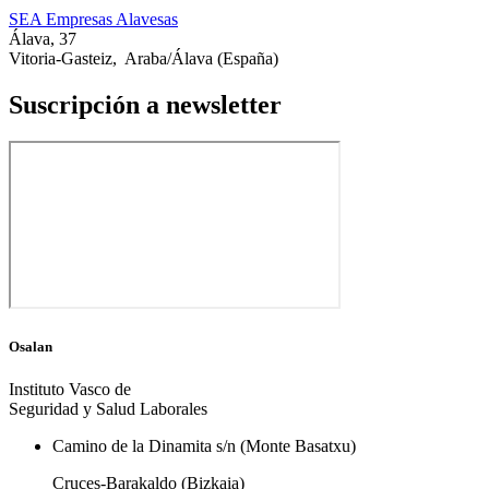
SEA Empresas Alavesas
Álava, 37
Vitoria-Gasteiz
,
Araba/Álava
(España)
Suscripción a newsletter
Osalan
Instituto Vasco de
Seguridad y Salud Laborales
Camino de la Dinamita s/n (Monte Basatxu)
Cruces-Barakaldo (Bizkaia)