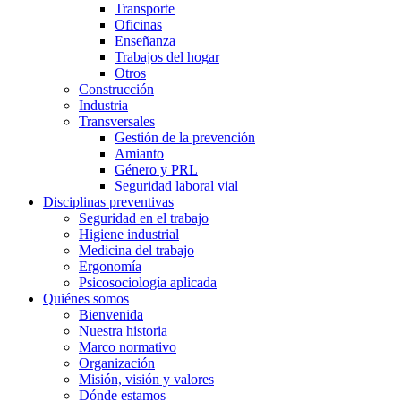
Transporte
Oficinas
Enseñanza
Trabajos del hogar
Otros
Construcción
Industria
Transversales
Gestión de la prevención
Amianto
Género y PRL
Seguridad laboral vial
Disciplinas preventivas
Seguridad en el trabajo
Higiene industrial
Medicina del trabajo
Ergonomía
Psicosociología aplicada
Quiénes somos
Bienvenida
Nuestra historia
Marco normativo
Organización
Misión, visión y valores
Dónde estamos