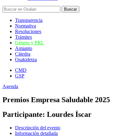
Transparencia
Normativa
Resoluciones
Trámites
Género y PRL
Amianto
Cátedra
Osakidetza
CMD
GSP
Agenda
Premios Empresa Saludable 2025
Participante: Lourdes Íscar
Descripción del evento
Información detallada