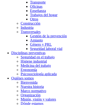
Transporte
Oficinas
Enseñanza
Trabajos del hogar
Otros
Construcción
Industria
Transversales
Gestión de la prevención
Amianto
Género y PRL
Seguridad laboral vial
Disciplinas preventivas
Seguridad en el trabajo
Higiene industrial
Medicina del trabajo
Ergonomía
Psicosociología aplicada
Quiénes somos
Bienvenida
Nuestra historia
Marco normativo
Organización
Misión, visión y valores
Dónde estamos