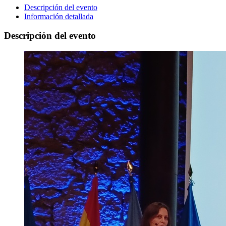
Descripción del evento
Información detallada
Descripción del evento