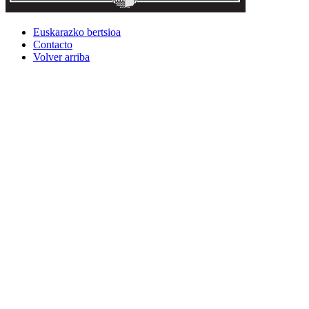
Euskarazko bertsioa
Contacto
Volver arriba