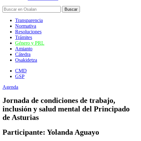
Transparencia
Normativa
Resoluciones
Trámites
Género y PRL
Amianto
Cátedra
Osakidetza
CMD
GSP
Agenda
Jornada de condiciones de trabajo,
inclusión y salud mental del Principado
de Asturias
Participante: Yolanda Aguayo