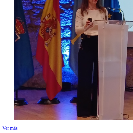
Ver más