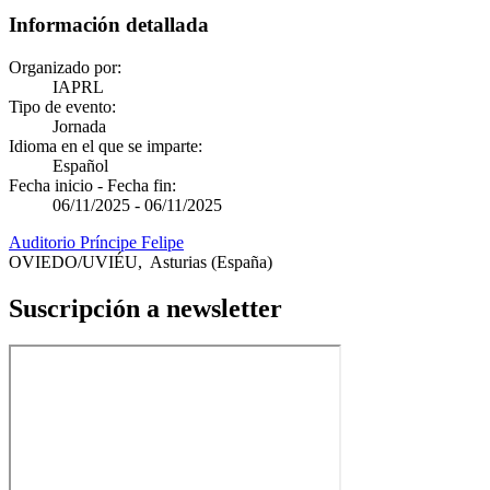
Información detallada
Organizado por:
IAPRL
Tipo de evento:
Jornada
Idioma en el que se imparte:
Español
Fecha inicio - Fecha fin:
06/11/2025
-
06/11/2025
Auditorio Príncipe Felipe
OVIEDO/UVIÉU
,
Asturias
(España)
Suscripción a newsletter