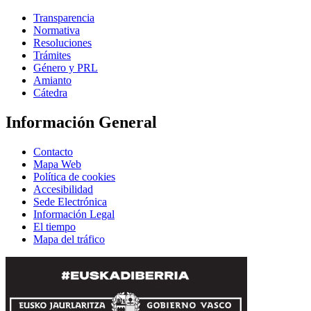
Transparencia
Normativa
Resoluciones
Trámites
Género y PRL
Amianto
Cátedra
Información General
Contacto
Mapa Web
Política de cookies
Accesibilidad
Sede Electrónica
Información Legal
El tiempo
Mapa del tráfico