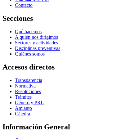
Contacto
Secciones
Qué hacemos
A quién nos dirigimos
Sectores y actividades
Disciplinas preventivas
Quiénes somos
Accesos directos
Transparencia
Normativa
Resoluciones
Trámites
Género y PRL
Amianto
Cátedra
Información General