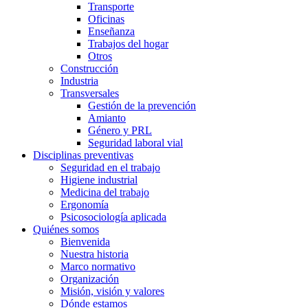
Transporte
Oficinas
Enseñanza
Trabajos del hogar
Otros
Construcción
Industria
Transversales
Gestión de la prevención
Amianto
Género y PRL
Seguridad laboral vial
Disciplinas preventivas
Seguridad en el trabajo
Higiene industrial
Medicina del trabajo
Ergonomía
Psicosociología aplicada
Quiénes somos
Bienvenida
Nuestra historia
Marco normativo
Organización
Misión, visión y valores
Dónde estamos