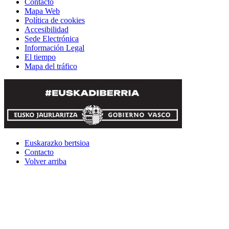
Contacto
Mapa Web
Política de cookies
Accesibilidad
Sede Electrónica
Información Legal
El tiempo
Mapa del tráfico
Euskarazko bertsioa
Contacto
Volver arriba