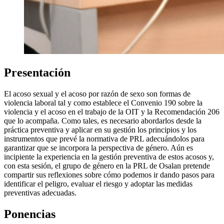
Presentación
El acoso sexual y el acoso por razón de sexo son formas de
violencia laboral tal y como establece el Convenio 190 sobre la
violencia y el acoso en el trabajo de la OIT y la Recomendación 206
que lo acompaña. Como tales, es necesario abordarlos desde la
práctica preventiva y aplicar en su gestión los principios y los
instrumentos que prevé la normativa de PRL adecuándolos para
garantizar que se incorpora la perspectiva de género. Aún es
incipiente la experiencia en la gestión preventiva de estos acosos y,
con esta sesión, el grupo de género en la PRL de Osalan pretende
compartir sus reflexiones sobre cómo podemos ir dando pasos para
identificar el peligro, evaluar el riesgo y adoptar las medidas
preventivas adecuadas.
Ponencias