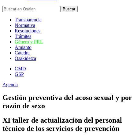
Transparencia
Normativa
Resoluciones
Trámites
Género y PRL
Amianto
Cátedra
Osakidetza
CMD
GSP
Agenda
Gestión preventiva del acoso sexual y por
razón de sexo
XI taller de actualización del personal
técnico de los servicios de prevención