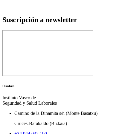
Suscripción a newsletter
Osalan
Instituto Vasco de
Seguridad y Salud Laborales
Camino de la Dinamita s/n (Monte Basatxu)
Cruces-Barakaldo (Bizkaia)
+34 944 032 190