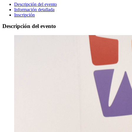
Descripción del evento
Información detallada
Inscripción
Descripción del evento