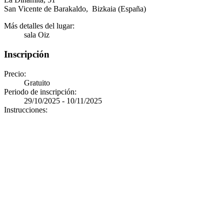
San Vicente de Barakaldo
,
Bizkaia
(España)
Más detalles del lugar:
sala Oiz
Inscripción
Precio:
Gratuito
Periodo de inscripción:
29/10/2025 - 10/11/2025
Instrucciones: