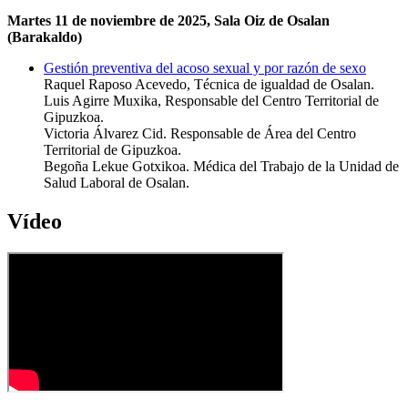
Martes 11 de noviembre de 2025, Sala Oiz de Osalan
(Barakaldo)
Gestión preventiva del acoso sexual y por razón de sexo
Raquel Raposo Acevedo, Técnica de igualdad de Osalan.
Luis Agirre Muxika, Responsable del Centro Territorial de
Gipuzkoa.
Victoria Álvarez Cid. Responsable de Área del Centro
Territorial de Gipuzkoa.
Begoña Lekue Gotxikoa. Médica del Trabajo de la Unidad de
Salud Laboral de Osalan.
Vídeo