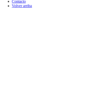
Contacto
Volver arriba