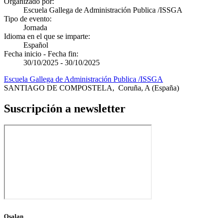
Organizado por:
Escuela Gallega de Administración Publica /ISSGA
Tipo de evento:
Jornada
Idioma en el que se imparte:
Español
Fecha inicio - Fecha fin:
30/10/2025
-
30/10/2025
Escuela Gallega de Administración Publica /ISSGA
SANTIAGO DE COMPOSTELA
,
Coruña, A
(España)
Suscripción a newsletter
Osalan