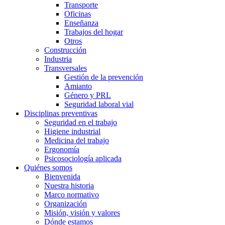
Transporte
Oficinas
Enseñanza
Trabajos del hogar
Otros
Construcción
Industria
Transversales
Gestión de la prevención
Amianto
Género y PRL
Seguridad laboral vial
Disciplinas preventivas
Seguridad en el trabajo
Higiene industrial
Medicina del trabajo
Ergonomía
Psicosociología aplicada
Quiénes somos
Bienvenida
Nuestra historia
Marco normativo
Organización
Misión, visión y valores
Dónde estamos