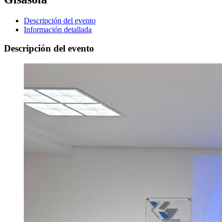
Descripción del evento
Información detallada
Descripción del evento