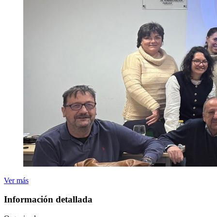
Ver más
Información detallada