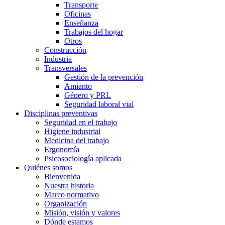
Transporte
Oficinas
Enseñanza
Trabajos del hogar
Otros
Construcción
Industria
Transversales
Gestión de la prevención
Amianto
Género y PRL
Seguridad laboral vial
Disciplinas preventivas
Seguridad en el trabajo
Higiene industrial
Medicina del trabajo
Ergonomía
Psicosociología aplicada
Quiénes somos
Bienvenida
Nuestra historia
Marco normativo
Organización
Misión, visión y valores
Dónde estamos