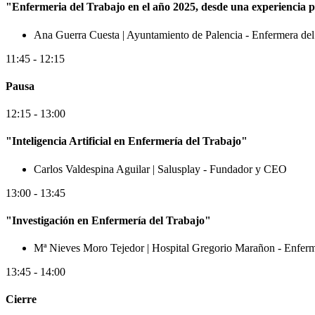
"Enfermeria del Trabajo en el año 2025, desde una experiencia 
Ana Guerra Cuesta
| Ayuntamiento de Palencia - Enfermera del
11:45 - 12:15
Pausa
12:15 - 13:00
"Inteligencia Artificial en Enfermería del Trabajo"
Carlos Valdespina Aguilar
| Salusplay - Fundador y CEO
13:00 - 13:45
"Investigación en Enfermería del Trabajo"
Mª Nieves Moro Tejedor
| Hospital Gregorio Marañon - Enferm
13:45 - 14:00
Cierre