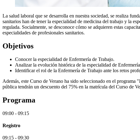
La salud laboral que se desarrolla en nuestra sociedad, se realiza fun
sanitarios han de tener la especialidad de medicina del trabajo y la e
regulada. Socialmente, se desconoce cómo se adquieren estas capacita
especialidades de profesionales sanitarios.
Objetivos
Conocer la especialidad de Enfermería de Trabajo.
Analizar la evolución histórica de la especialidad de Enfermería
Identificar el rol de la Enfermería de Trabajo ante los retos prof
Además, este Curso de Verano ha sido seleccionado en el programa "L
pública tendrán un descuento del 75% en la matrícula del Curso de V
Programa
09:00 - 09:15
Registro
09:15 - 09:30