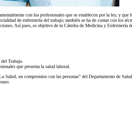
damentalmente con los profesionales que se establecen por la ley, y que
specialidad de enfermería del trabajo; también se ha de contar con los t
ciones. Así pues, es objetivo de la Cátedra de Medicina y Enfermería 
 del Trabajo.
esionales que presenta la salud laboral.
a Salud, un compromiso con las personas” del Departamento de Salud de
erano.