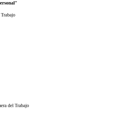
personal"
 Trabajo
era del Trabajo