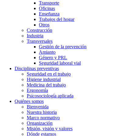
Transporte
Oficinas
Enseñanza
Trabajos del hogar
Otros
Construcción
Industria
Transversales
Gestión de la prevención
Amianto
Género y PRL
Seguridad laboral vial
Disciplinas preventivas
Seguridad en el trabajo
Higiene industrial
Medicina del trabajo
Ergonomía
Psicosociología aplicada
Quiénes somos
Bienvenida
Nuestra historia
Marco normativo
Organización
Misión, visión y valores
Dónde estamos