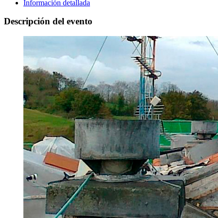
Información detallada
Descripción del evento