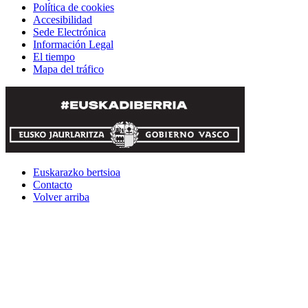
Política de cookies
Accesibilidad
Sede Electrónica
Información Legal
El tiempo
Mapa del tráfico
Euskarazko bertsioa
Contacto
Volver arriba