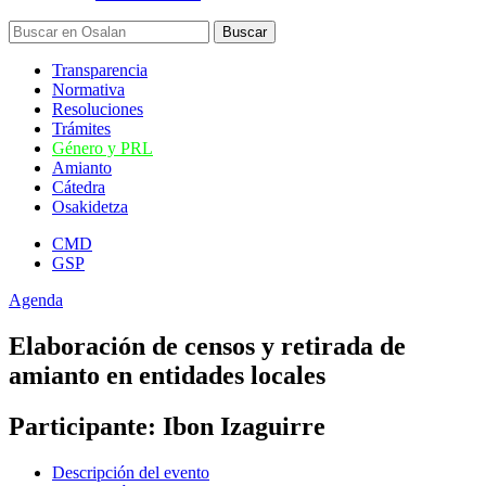
Transparencia
Normativa
Resoluciones
Trámites
Género y PRL
Amianto
Cátedra
Osakidetza
CMD
GSP
Agenda
Elaboración de censos y retirada de
amianto en entidades locales
Participante: Ibon Izaguirre
Descripción del evento