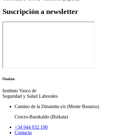
Suscripción a newsletter
Osalan
Instituto Vasco de
Seguridad y Salud Laborales
Camino de la Dinamita s/n (Monte Basatxu)
Cruces-Barakaldo (Bizkaia)
+34 944 032 190
Contacto