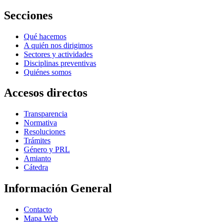
Secciones
Qué hacemos
A quién nos dirigimos
Sectores y actividades
Disciplinas preventivas
Quiénes somos
Accesos directos
Transparencia
Normativa
Resoluciones
Trámites
Género y PRL
Amianto
Cátedra
Información General
Contacto
Mapa Web