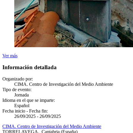
Ver más
Información detallada
Organizado por:
CIMA. Centro de Investigación del Medio Ambiente
Tipo de evento:
Jornada
Idioma en el que se imparte:
Español
Fecha inicio - Fecha fin:
26/09/2025
-
26/09/2025
CIMA. Centro de Investigación del Medio Ambiente
TORRELAVEGA
,
Cantabria
(España)