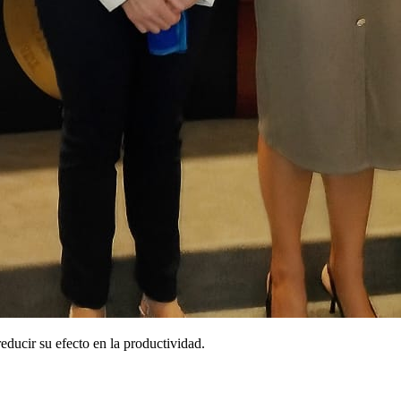
educir su efecto en la productividad.