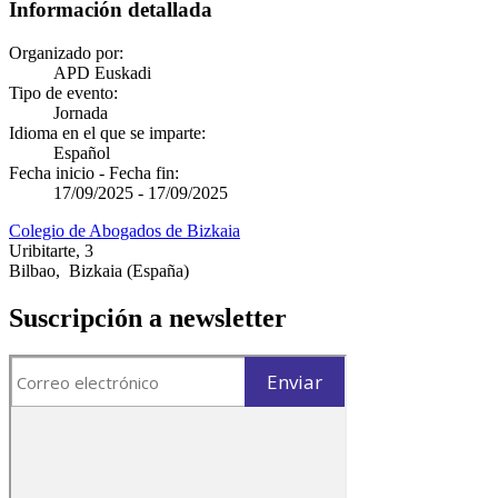
Información detallada
Organizado por:
APD Euskadi
Tipo de evento:
Jornada
Idioma en el que se imparte:
Español
Fecha inicio - Fecha fin:
17/09/2025
-
17/09/2025
Colegio de Abogados de Bizkaia
Uribitarte, 3
Bilbao
,
Bizkaia
(España)
Suscripción a newsletter