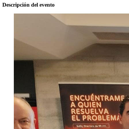
Descripción del evento