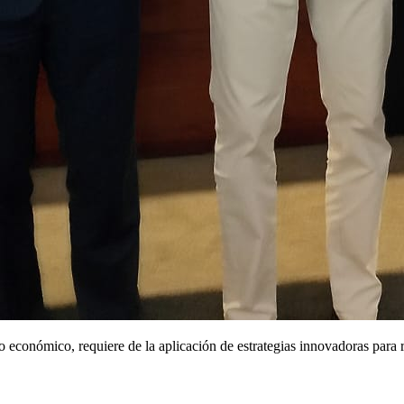
o económico, requiere de la aplicación de estrategias innovadoras para r