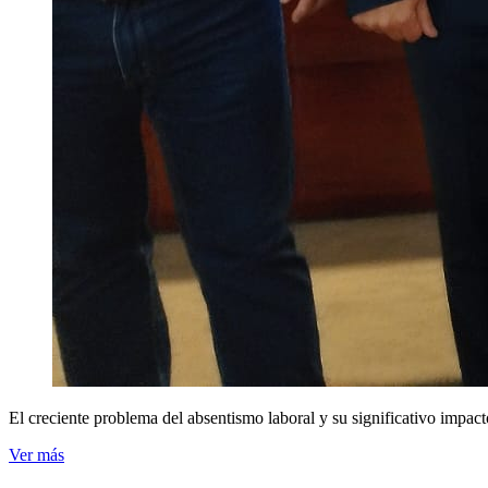
El creciente problema del absentismo laboral y su significativo impact
Ver más