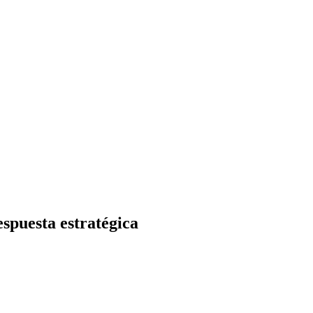
espuesta estratégica