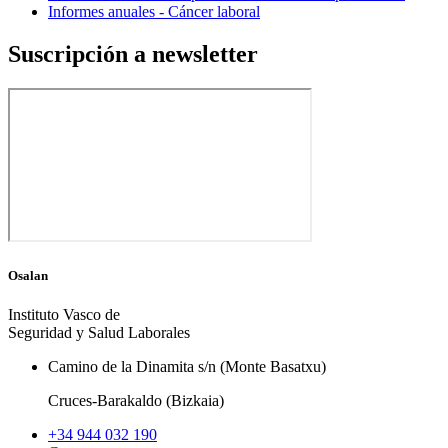
Informes anuales - Cáncer laboral
Suscripción a newsletter
Osalan
Instituto Vasco de
Seguridad y Salud Laborales
Camino de la Dinamita s/n (Monte Basatxu)
Cruces-Barakaldo (Bizkaia)
+34 944 032 190