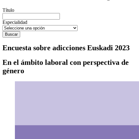
Título
Especialidad
Encuesta sobre adicciones Euskadi 2023
En el ámbito laboral con perspectiva de
género