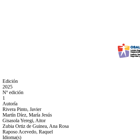
Edición
2025
Nº edición
1
Autoría
Rivera Pinto, Javier
Martín Díez, María Jesús
Gisasola Yeregi, Aitor
Zubia Ortiz de Guinea, Ana Rosa
Raposo Acevedo, Raquel
Idioma(s)