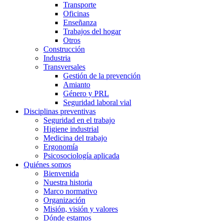
Transporte
Oficinas
Enseñanza
Trabajos del hogar
Otros
Construcción
Industria
Transversales
Gestión de la prevención
Amianto
Género y PRL
Seguridad laboral vial
Disciplinas preventivas
Seguridad en el trabajo
Higiene industrial
Medicina del trabajo
Ergonomía
Psicosociología aplicada
Quiénes somos
Bienvenida
Nuestra historia
Marco normativo
Organización
Misión, visión y valores
Dónde estamos