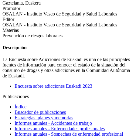
Gaztelania, Euskera
Promotor
OSALAN - Instituto Vasco de Seguridad y Salud Laborales
Editor
OSALAN - Instituto Vasco de Seguridad y Salud Laborales
Materias
Prevención de riesgos laborales
Descripción
La Encuesta sobre Adicciones de Euskadi es una de las principales
fuentes de información para conocer el estado de la situación del
consumo de drogas y otras adicciones en la Comunidad Autónoma
de Euskadi.
Encuesta sobre adicciones Euskadi 2023
Publicaciones
Índice
Buscador de publicaciones
Estrategias, planes y memorias
Informes anuales - Accidentes de trabajo
Informes anuales - Enfermedades profesionales
Informes anuales - Sospechas de enfermedad profesional