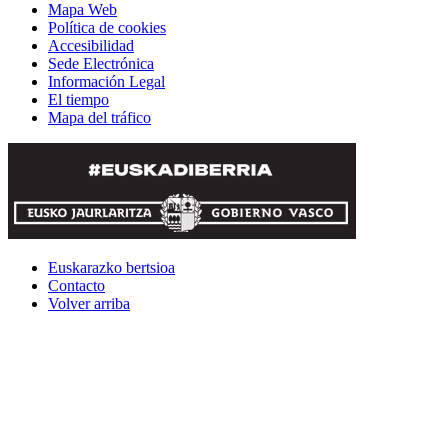
Mapa Web
Política de cookies
Accesibilidad
Sede Electrónica
Información Legal
El tiempo
Mapa del tráfico
Euskarazko bertsioa
Contacto
Volver arriba