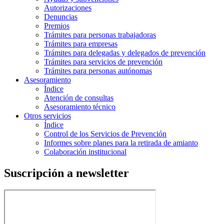
Autorizaciones
Denuncias
Premios
Trámites para personas trabajadoras
Trámites para empresas
Trámites para delegadas y delegados de prevención
Trámites para servicios de prevención
Trámites para personas autónomas
Asesoramiento
Índice
Atención de consultas
Asesoramiento técnico
Otros servicios
Índice
Control de los Servicios de Prevención
Informes sobre planes para la retirada de amianto
Colaboración institucional
Suscripción a newsletter