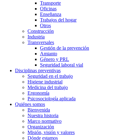
Transporte
Oficinas
Enseñanza
Trabajos del hogar
Otros
Construcción
Industria
Transversales
Gestión de la prevención
Amianto
Género y PRL
Seguridad laboral vial
Disciplinas preventivas
Seguridad en el trabajo
Higiene industrial
Medicina del trabajo
Ergonomía
Psicosociología aplicada
Quiénes somos
Bienvenida
Nuestra historia
Marco normativo
Organización
Misión, visión y valores
Dónde estamos