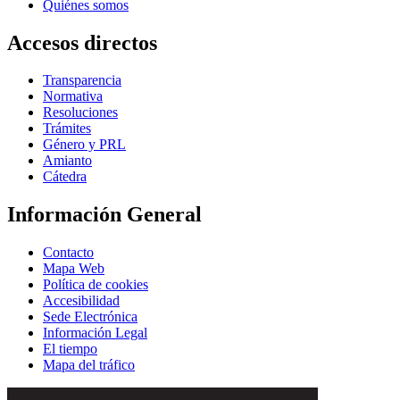
Quiénes somos
Accesos directos
Transparencia
Normativa
Resoluciones
Trámites
Género y PRL
Amianto
Cátedra
Información General
Contacto
Mapa Web
Política de cookies
Accesibilidad
Sede Electrónica
Información Legal
El tiempo
Mapa del tráfico