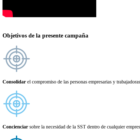
Objetivos de la presente campaña
Consolidar
el compromiso de las personas empresarias y trabajadoras
Concienciar
sobre la necesidad de la SST dentro de cualquier empres