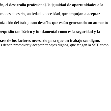
n, el desarrollo profesional, la igualdad de oportunidades o la
uaciones de estrés, ansiedad o necesidad, que
empujan a aceptar
anización del trabajo son
desafíos que están generando un aumento
requisito tan básico y fundamental como es la seguridad y la
ase de los factores necesario para que un trabajo sea digno.
ras deben promover y aceptar trabajos dignos, que tengan la SST como