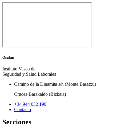
Osalan
Instituto Vasco de
Seguridad y Salud Laborales
Camino de la Dinamita s/n (Monte Basatxu)
Cruces-Barakaldo (Bizkaia)
+34 944 032 190
Contacto
Secciones