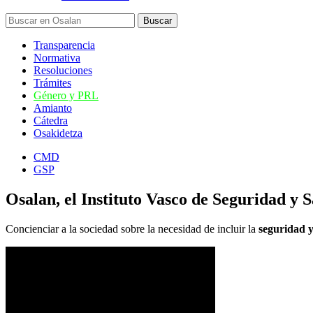
Transparencia
Normativa
Resoluciones
Trámites
Género y PRL
Amianto
Cátedra
Osakidetza
CMD
GSP
Osalan, el Instituto Vasco de Seguridad y 
Concienciar a la sociedad sobre la necesidad de incluir la
seguridad y