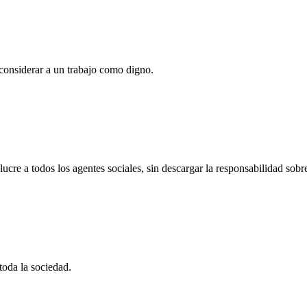
 considerar a un trabajo como digno.
ucre a todos los agentes sociales, sin descargar la responsabilidad sobr
oda la sociedad.