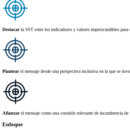
Destacar
la SST entre los indicadores y valores imprescindibles para
Plantear
el mensaje desde una perspectiva inclusiva en la que se invol
Afianzar
el mensaje como una cuestión relevante de incumbencia de t
Enfoque