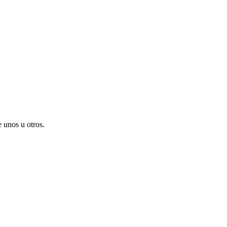
e unos u otros.