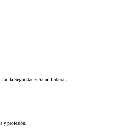
 con la Seguridad y Salud Laboral.
a y profesión.